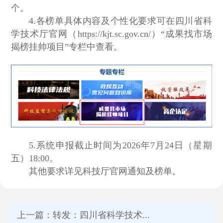
个。
4.各榜单具体内容及个性化要求可在四川省科
学技术厅官网（https://kjt.sc.gov.cn/）“成果找市场
揭榜挂帅项目”专栏中查看。
5.系统申报截止时间为2026年7月24日（星期
五）18:00。
其他要求详见科技厅官网通知及榜单。
上一篇：转发：四川省科学技术...