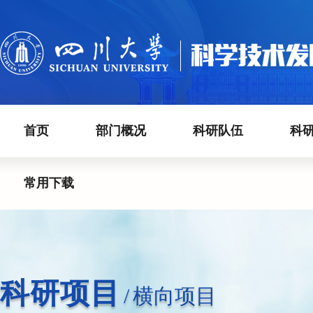
首页
部门概况
科研队伍
科
常用下载
科研项目
/
横向项目