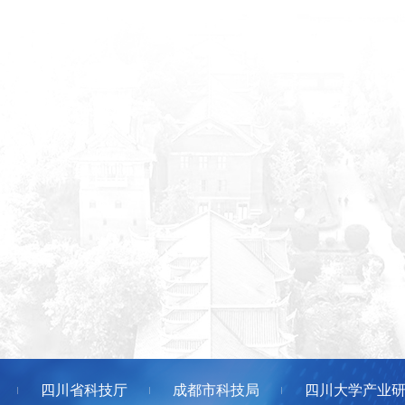
四川省科技厅
成都市科技局
四川大学产业