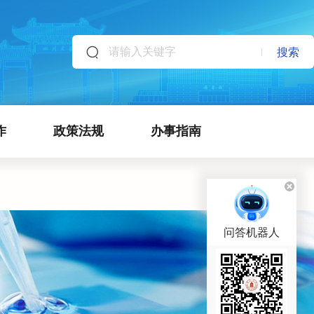
搜索
作
政策法规
办事指南
问答机器人