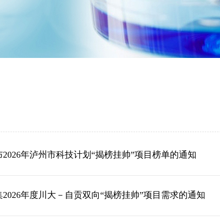
布2026年泸州市科技计划“揭榜挂帅”项目榜单的通知
2026年度川大－自贡双向“揭榜挂帅”项目需求的通知