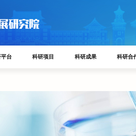
研平台
科研项目
科研成果
科研合