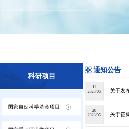
通知公告
科研项目
11
​关于发
2026/06
国家自然科学基金项目
20
关于征集
2026/05