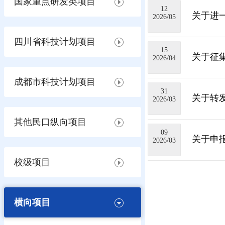
国家重点研发类项目
12
关于进
2026/05
四川省科技计划项目
15
关于征集
2026/04
成都市科技计划项目
31
关于转
2026/03
其他民口纵向项目
09
关于申
2026/03
校级项目
横向项目