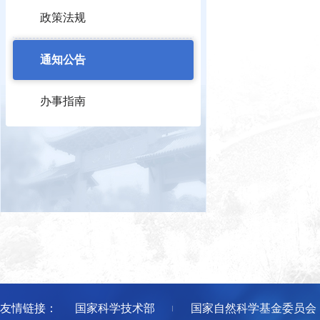
政策法规
通知公告
办事指南
友情链接：
国家科学技术部
国家自然科学基金委员会