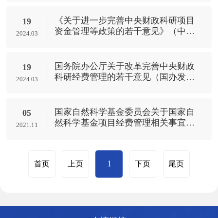
《关于进一步完善中央财政科研项目
19
资金管理等政策的若干意见》（中办
2024.03
发〔2016〕50号）
​国务院办公厅关于改革完善中央财政
19
科研经费管理的若干意见（国办发
2024.03
〔2021〕32号）
国家自然科学基金委员会关于国家自
05
然科学基金项目经费管理相关事宜的
2021.11
通知
1
首页
上页
下页
尾页