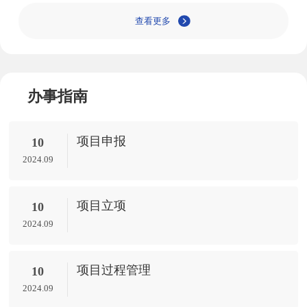
查看更多
办事指南
项目申报
10
2024.09
项目立项
10
2024.09
项目过程管理
10
2024.09