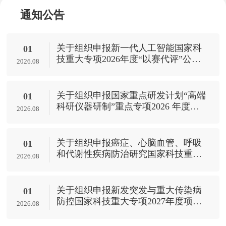
通知公告
关于组织申报新一代人工智能国家科
01
技重大专项2026年度“以赛代评”公开
2026.08
项目的通知
关于组织申报国家重点研发计划“高端
01
科研仪器研制”重点专项2026 年度
2026.08
（第一批）项目的通知
关于组织申报癌症、心脑血管、呼吸
01
和代谢性疾病防治研究国家科技重大
2026.08
专项2027年度项目的通知
关于组织申报新发突发与重大传染病
01
防控国家科技重大专项2027年度项目
2026.08
的通知