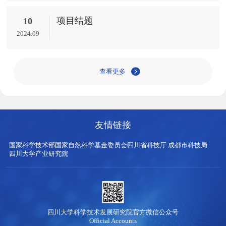
项目结题
10
2024.09
查看更多
友情链接
国家科学技术部
国家自然科学基金委员会
四川省科技厅
成都市科技局
四川大学产业研究院
四川大学科学技术发展研究院官方微信公众号
Official Accounts