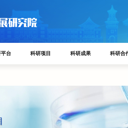
研平台
科研项目
科研成果
科研合
目