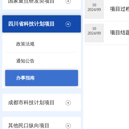
国家重点研发类项目
10
项目过
2024/09
四川省科技计划项目
10
项目结
2024/09
政策法规
通知公告
办事指南
成都市科技计划项目
其他民口纵向项目