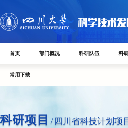
首页
部门概况
科研队伍
科
常用下载
科研项目
/
四川省科技计划项