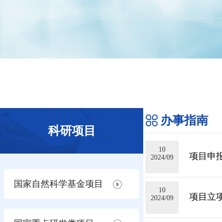
办事指南
科研项目
10
项目申
2024/09
国家自然科学基金项目
10
项目立
2024/09