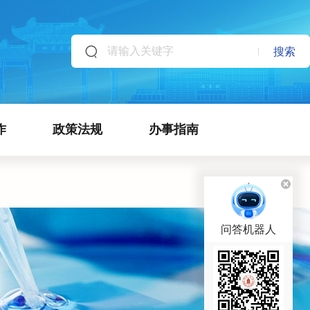
搜索
作
政策法规
办事指南
问答机器人