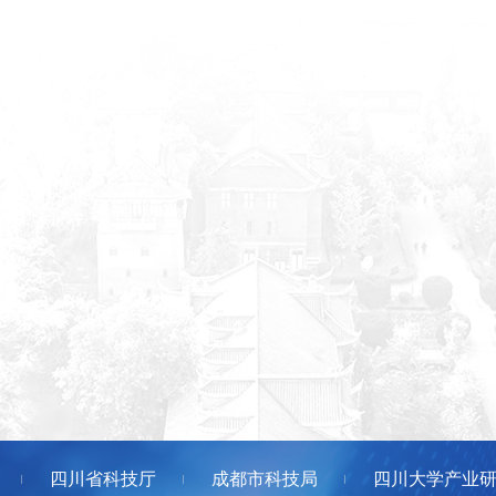
四川省科技厅
成都市科技局
四川大学产业