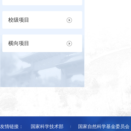
校级项目
横向项目
友情链接：
国家科学技术部
国家自然科学基金委员会