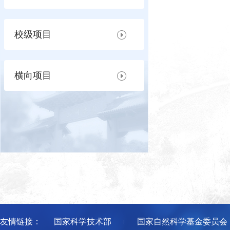
校级项目
横向项目
友情链接：
国家科学技术部
国家自然科学基金委员会