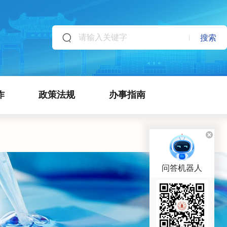
搜索
作
政策法规
办事指南
问答机器人