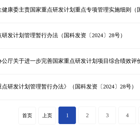
生健康委主责国家重点研发计划重点专项管理实施细则（国卫
研发计划管理暂行办法（国科发资〔2024〕28号）
办公厅关于进一步完善国家重点研发计划项目综合绩效评
点研发计划管理暂行办法》（国科发资〔2024〕28号）
1
2
3
4
首页
上页