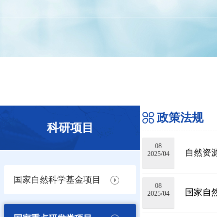
政策法规
科研项目
08
自然资源
2025/04
国家自然科学基金项目
08
国家自
2025/04