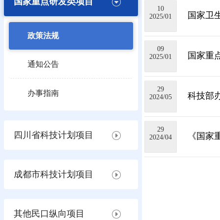
国家重点研发类项目
10
国家卫
2025/01
政策法规
09
国家重点
2025/01
通知公告
29
办事指南
科技部
2024/05
29
四川省科技计划项目
《国家重
2024/04
成都市科技计划项目
其他民口纵向项目