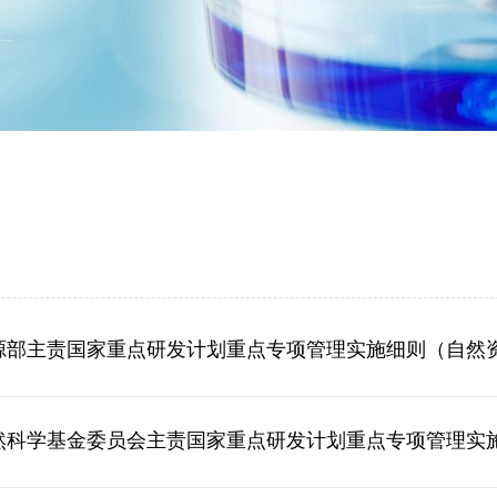
部主责国家重点研发计划重点专项管理实施细则（自然资发〔
然科学基金委员会主责国家重点研发计划重点专项管理实施细