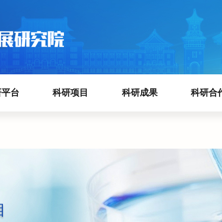
研平台
科研项目
科研成果
科研合
目