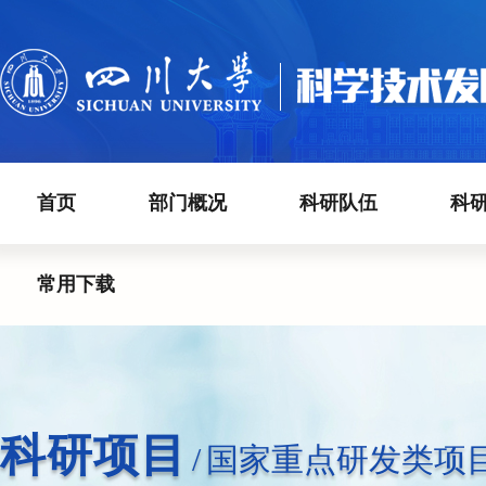
首页
部门概况
科研队伍
科
常用下载
科研项目
/
国家重点研发类项