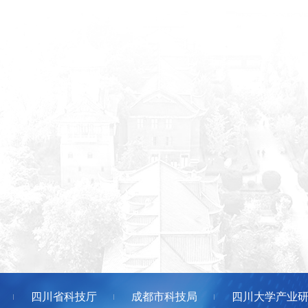
四川省科技厅
成都市科技局
四川大学产业