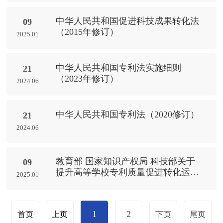
中华人民共和国促进科技成果转化法
09
（2015年修订）
2025.01
中华人民共和国专利法实施细则
21
（2023年修订）
2024.06
中华人民共和国专利法（2020修订）
21
2024.06
教育部 国家知识产权局 科技部关于
09
提升高等学校专利质量促进转化运用
2025.01
的若干意见（教科技〔2020〕1号）
1
2
首页
上页
下页
尾页