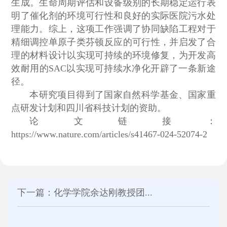
生成。生命周期评估和设备级别的长期稳定运行表
明了催化剂的环境可行性和良好的实际医院污水处
理能力。综上，这项工作强调了协同缺陷工程对于
精细调控单原子类芬顿反应的可行性，并启发了合
理的材料设计以实现可持续的环境修复，为开发高
效耐用的SAC以实现可持续水净化开辟了一条新途
径。
本研究项目得到了国家自然科学基金、国家重
点研发计划和四川省科技计划的资助。
论文链接：
https://www.nature.com/articles/s41467-024-52074-2
下一篇：化学学院余达刚教授团...