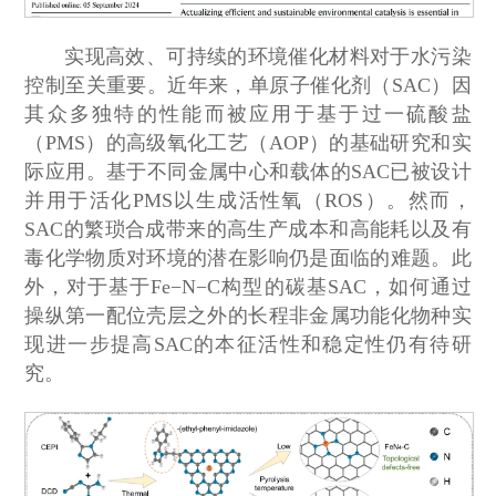
实现高效、可持续的环境催化材料对于水污染
控制至关重要。近年来，单原子催化剂（SAC）因
其众多独特的性能而被应用于基于过一硫酸盐
（PMS）的高级氧化工艺（AOP）的基础研究和实
际应用。基于不同金属中心和载体的SAC已被设计
并用于活化PMS以生成活性氧（ROS）。然而，
SAC的繁琐合成带来的高生产成本和高能耗以及有
毒化学物质对环境的潜在影响仍是面临的难题。此
外，对于基于Fe−N−C构型的碳基SAC，如何通过
操纵第一配位壳层之外的长程非金属功能化物种实
现进一步提高SAC的本征活性和稳定性仍有待研
究。