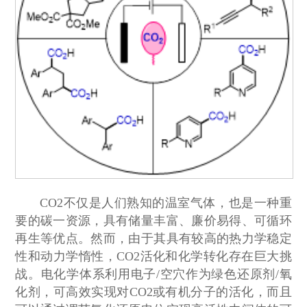
CO2不仅是人们熟知的温室气体，也是一种重
要的碳一资源，具有储量丰富、廉价易得、可循环
再生等优点。然而，由于其具有较高的热力学稳定
性和动力学惰性，CO2活化和化学转化存在巨大挑
战。电化学体系利用电子/空穴作为绿色还原剂/氧
化剂，可高效实现对CO2或有机分子的活化，而且