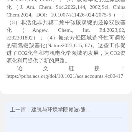
化（J. Am. Chem. Soc.2022,144, 2062;Sci. China
Chem.2024, DOI: 10.1007/s11426-024-2075-6）；
（3）非活化非共轭二烯中碳碳双键的还原双羧基
化（Angew. Chem., Int. Ed.2023,62,
e202301892）；（4）氮杂芳烃区域选择性可调控
的碳氢键羧基化(Nature2023,615, 67)。这些工作促
进了CO2化学和有机电化学领域的发展，为CO2资
源化利用提供了新的思路。
论文链接：
https://pubs.acs.org/doi/10.1021/acs.accounts.4c00417
上一篇：建筑与环境学院赖波/熊...