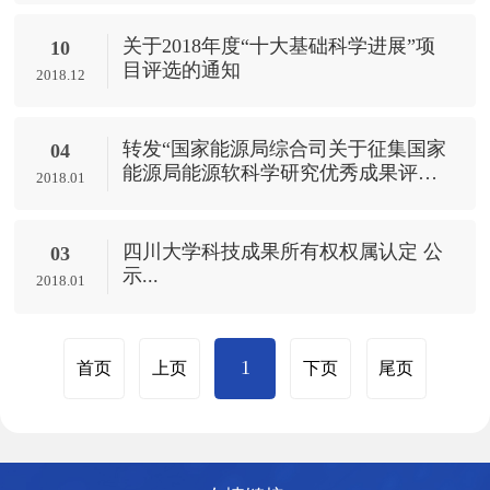
关于2018年度“十大基础科学进展”项
10
目评选的通知
2018.12
转发“国家能源局综合司关于征集国家
04
能源局能源软科学研究优秀成果评审
2018.01
专家的通知”
四川大学科技成果所有权权属认定 公
03
示...
2018.01
1
首页
上页
下页
尾页