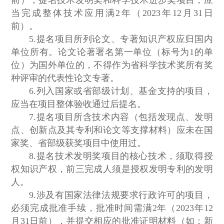
前）；提名技术发明奖和科学技术进步奖项目，应
当完成整体技术应用满2年（2023年12月31日
前）。
5.提名项目所列论文、专著知识产权应归国内
单位所有。论文论著署名第一单位（标号为1的单
位）为国外单位的，不得作为省科学技术奖所有奖
种评审的代表性论文专著。
6.列入国家或省部级计划、基金支持的项目，
应当在项目整体验收通过后提名。
7.提名项目所含技术内容（包括发现点、发明
点、创新点及其专利和论文等支撑材料）应未在国
家奖、省部级获奖项目中使用过。
8.提名技术发明奖项目的核心技术，须取得授
权知识产权，前三完成人须是授权发明专利的发明
人。
9.涉及有国家法律法规要求行政许可的项目，
必须完成批准手续，批准时间需满2年（2023年12
月31日前），并提交相应的批准证明材料（如：新