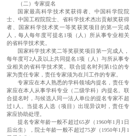
（二）专家提名
国家最高科学技术奖获得者、中国科学院院
士、中国工程院院士、省科学技术杰出贡献奖获得
者、国家科学技术奖一等奖获奖项目的第一完成
人，每人每年度可提名1项（人）所从事专业相关
的省科学技术奖。
国家科学技术奖二等奖获奖项目第一完成人，
每年度可2人及以上共同提名1项（人）与所从事专
业相关的省科学技术奖。联合提名时列第1位的专
家为责任专家，责任专家须为在川工作的专家。
专家应在本人熟悉的学科领域内提名，责任专
家应在本人从事学科专业（二级学科）内提名。联
合提名时，与候选人同一法人单位的提名专家不超
过1人。当提名人选（项目）出现异议时，责任专
家应协助处理。
提名专家年龄一般不超过65岁（1960年1月1日
后出生），院士年龄一般不超过75岁（1950年1月1