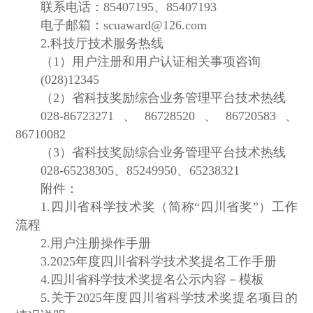
联系电话：85407195、85407193
电子邮箱：scuaward@126.com
2.科技厅技术服务热线
（1）用户注册和用户认证相关事项咨询
(028)12345
（2）省科技奖励综合业务管理平台技术热线
028-86723271、86728520、86720583、
86710082
（3）省科技奖励综合业务管理平台技术热线
028-65238305、85249950、65238321
附件：
1.四川省科学技术奖（简称“四川省奖”）工作
流程
2.用户注册操作手册
3.2025年度四川省科学技术奖提名工作手册
4.四川省科学技术奖提名公示内容－模板
5.关于2025年度四川省科学技术奖提名项目的