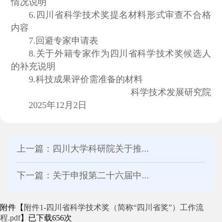
情况说明
6.四川省科学技术奖提名材料形式审查不合格
内容
7.回避专家申请表
8.关于外籍专家作为四川省科学技术奖候选人
的补充说明
9.科技成果评价需准备的材料
科学技术发展研究院
2025年12月2日
上一篇：四川大学科研院关于推...
下一篇：关于申报第二十六届中...
附件【
附件1-四川省科学技术奖（简称“四川省奖”）工作流
程.pdf
】已下载
656
次