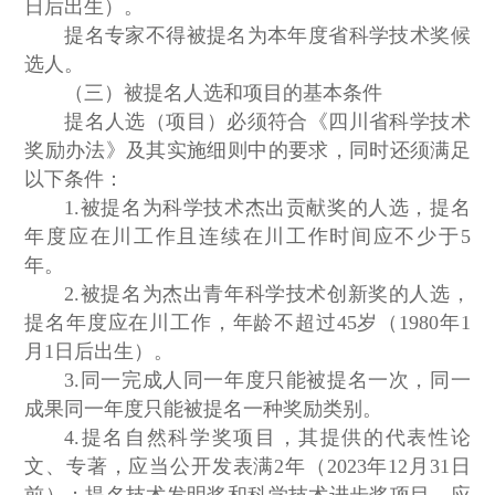
日后出生）。
提名专家不得被提名为本年度省科学技术奖候
选人。
（三）被提名人选和项目的基本条件
提名人选（项目）必须符合《四川省科学技术
奖励办法》及其实施细则中的要求，同时还须满足
以下条件：
1.被提名为科学技术杰出贡献奖的人选，提名
年度应在川工作且连续在川工作时间应不少于5
年。
2.被提名为杰出青年科学技术创新奖的人选，
提名年度应在川工作，年龄不超过45岁（1980年1
月1日后出生）。
3.同一完成人同一年度只能被提名一次，同一
成果同一年度只能被提名一种奖励类别。
4.提名自然科学奖项目，其提供的代表性论
文、专著，应当公开发表满2年（2023年12月31日