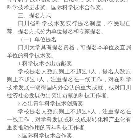
科学技术进步奖、国际科学技术合作奖。
三、提名方式
四川省科学技术奖实行提名制度，不受理自
荐。提名方式分为单位提名和专家提名。
（一）单位提名
四川大学具有提名资格，可提名本单位及直属
单位的科学技术奖。
1.科学技术杰出贡献奖
学校提名人数原则上不超过1人，提名人数原
则上不超过1人，注重提名在一线工作，对在科学
技术发展中取得国内外公认的重大成就，或对四川
经济社会发展做出突出贡献的科技工作者。
2.杰出青年科学技术创新奖
学校提名人数原则上不超过5人，注重提名在
一线工作，对学科发展或科技成果转化和产业化有
重要推动作用的青年科技工作者。
3.国际科学技术合作奖