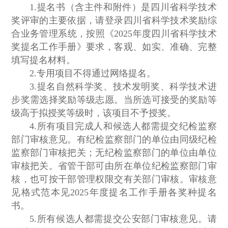
1.提名书（含主件和附件）是四川省科学技术
奖评审的主要依据，请登录四川省科学技术奖励综
合业务管理系统，按照《2025年度四川省科学技术
奖提名工作手册》要求，客观、如实、准确、完整
填写提名材料。
2.专用项目不得通过网络提名。
3.提名自然科学奖、技术发明奖、科学技术进
步奖需选择奖励等级志愿。当所选可接受的奖励等
级高于拟授奖等级时，该项目不予授奖。
4.所有项目完成人和候选人都需提交纪检监察
部门审核意见。有纪检监察部门的单位由同级纪检
监察部门审核把关；无纪检监察部门的单位由单位
审核把关。省管干部可由所在单位纪检监察部门审
核，也可按干部管理权限交有关部门审核。审核意
见格式范本见2025年度提名工作手册各奖种提名
书。
5.所有候选人都需提交公安部门审核意见。请