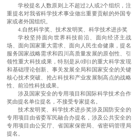
学校提名人数原则上不超过2人或2个组织，注
重提名对我省科学技术事业做出重要贡献的外国专
家或者外国组织。
4.自然科学奖、技术发明奖、科学技术进步奖
学校坚持面向世界科技前沿、面向经济主战
场、面向国家重大需求、面向人民生命健康，提名
服务国家战略需求和四川高质量发展的原创性、引
领性重大科技成果，特别是从0到1的重大科学发现
和基础理论创新、事关发展全局和国家安全的关键
核心技术突破、抢占科技和产业发展制高点的战略
性、前沿性科技成果。
涉及国家安全的专用项目和国际科学技术合作
奖由提名单位提名，不接受专家提名。
技术发明奖、科学技术进步奖涉及国防安全的
专用项目由省委军民融合办提名，涉及公共安全的
专用项目由公安厅、省国家保密局、省密码管理局
提名。