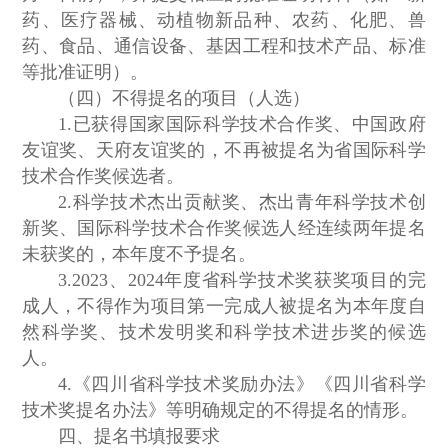
药、医疗器械、动植物新品种、农药、化肥、兽
药、食品、通信设备、基因工程和技术产品、标准
等批准证明）。
（四）不得提名的项目（人选）
1.已获得国家国际科学技术合作奖、中国政府
友谊奖、天府友谊奖的，不再被提名为省国际科学
技术合作奖候选者。
2.科学技术杰出贡献奖、杰出青年科学技术创
新奖、国际科学技术合作奖候选人经连续两年提名
未获奖的，本年度不予提名。
3.2023、2024年度省科学技术奖获奖项目的完
成人，不得作为项目第一完成人被提名为本年度自
然科学奖、技术发明奖和科学技术进步奖的候选
人。
4.《四川省科学技术奖励办法》《四川省科学
技术奖提名办法》等明确规定的不得提名的情形。
四、提名书填报要求