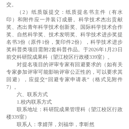
交。
（2）纸质版提交：纸质提名书主件（有水
印）和附件应一并装订成册。科学技术杰出贡献
奖、杰出青年科学技术创新奖、国际科学技术合作
奖、自然科学奖、技术发明奖、科学技术进步奖提
名书3份（原件1份，复印件2份），科学技术进步
奖科普类项目需附2套科普作品。于2026年1月23日
前交科研院成果科（望江校区行政楼339室）。
对提名项目的评审专家有回避要求的（如有关
专家参加评审可能影响评审公正性的，可以要求其
回避），应提交“回避专家申请表”（格式见附件
7）。
六、联系方式
1.校内联系方式
联系地址：科研院成果管理科（望江校区行政
楼339室）
联系人：李婧萍，刘福华，李昕然