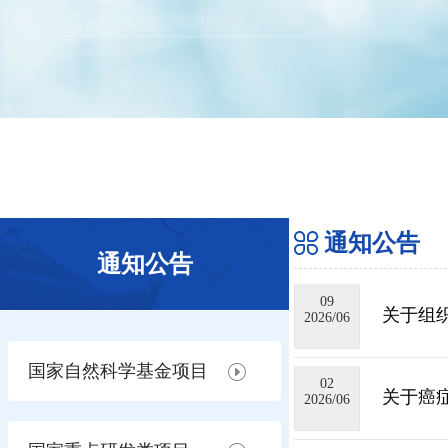
通知公告
通知公告
09
关于组
2026/06
国家自然科学基金项目
02
关于癌
2026/06