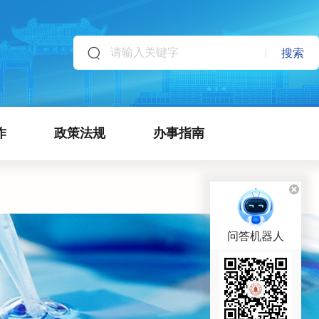
搜索
作
政策法规
办事指南
问答机器人