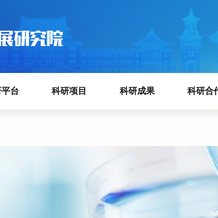
研平台
科研项目
科研成果
科研合