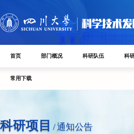
首页
部门概况
科研队伍
科
常用下载
科研项目
/
通知公告