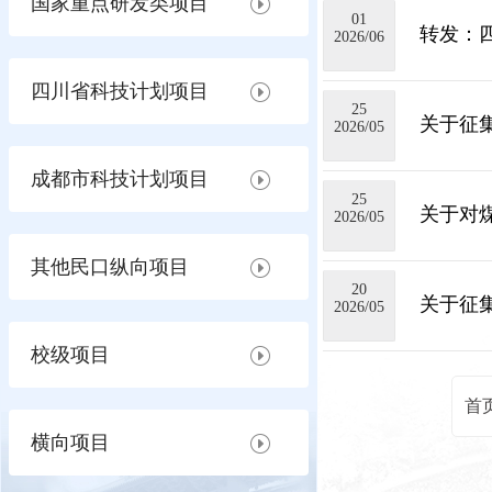
国家重点研发类项目
01
转发：
2026/06
四川省科技计划项目
25
关于征
2026/05
成都市科技计划项目
25
关于对
2026/05
其他民口纵向项目
20
关于征集
2026/05
校级项目
首
横向项目