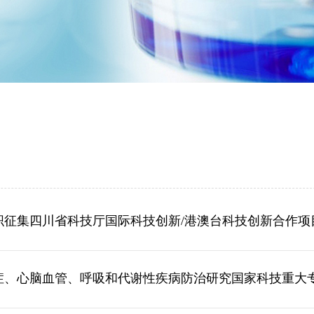
织征集四川省科技厅国际科技创新/港澳台科技创新合作项
症、心脑血管、呼吸和代谢性疾病防治研究国家科技重大专