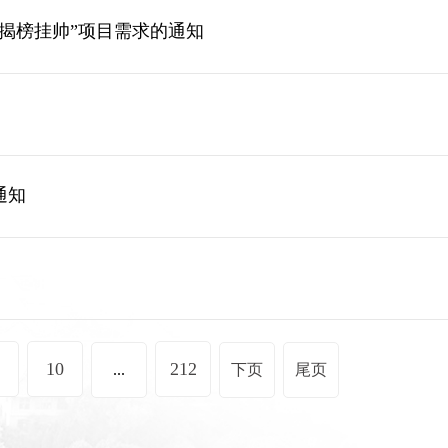
揭榜挂帅”项目需求的通知
通知
10
212
...
下页
尾页