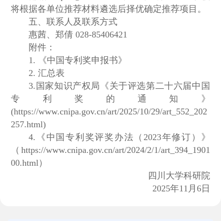
将根据各单位推荐材料遴选后择优确定推荐项目。
五、联系人及联系方式
惠茜、郑倩 028-85406421
附件：
1. 《中国专利奖申报书》
2. 汇总表
3.国家知识产权局《关于评选第二十六届中国
专利奖的通知》
(https://www.cnipa.gov.cn/art/2025/10/29/art_552_202
257.html)
4.《中国专利奖评奖办法（2023年修订）》
（https://www.cnipa.gov.cn/art/2024/2/1/art_394_1901
00.html）
四川大学科研院
2025年11月6日