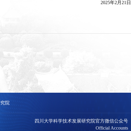
2025年2月21日
研究院
四川大学科学技术发展研究院官方微信公众号
Official Accounts