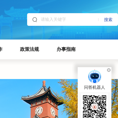
搜索
作
政策法规
办事指南
问答机器人