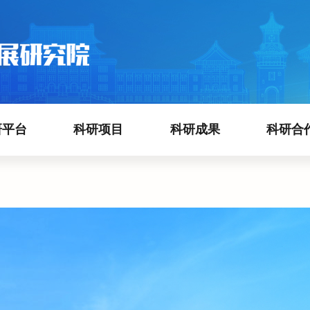
研平台
科研项目
科研成果
科研合