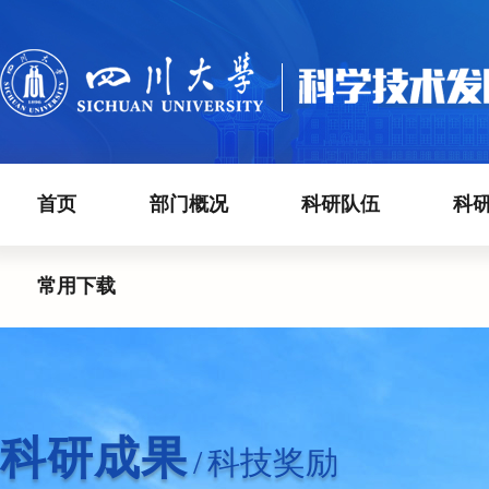
首页
部门概况
科研队伍
科
常用下载
科研成果
/
科技奖励