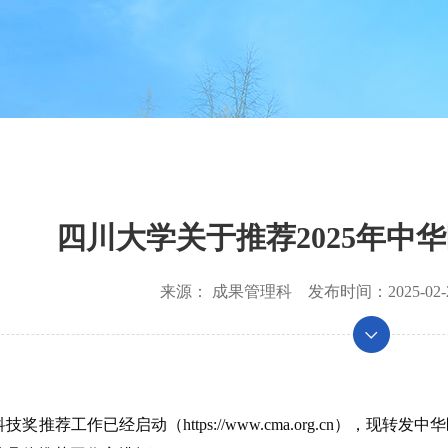
四川大学关于推荐2025年中
来源：
成果管理科
发布时间：
2025-02-
：
科技奖推荐工作已经启动（https://www.cma.org.cn