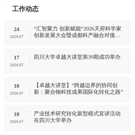
工作动态
“汇智聚力 创新赋能”2026天府科学家
24
创新发展大会暨成都科产融合对接活
2026.07
动——四川大学专场成功举办
四川大学卓越大讲堂第39期成功举办
17
2026.07
【卓越大讲堂】“跨越边界的协同创
10
新：聚合物科技成果国际化转化之路”
2026.07
产业技术研究转化新型模式宣讲活动
10
在四川大学举办
2026.07