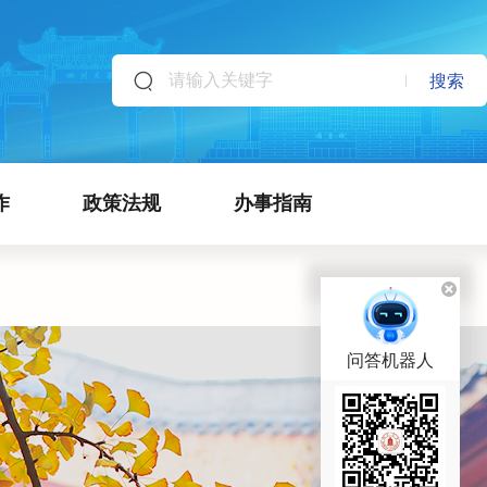
搜索
作
政策法规
办事指南
问答机器人