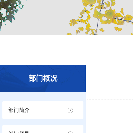
部门概况
部门简介