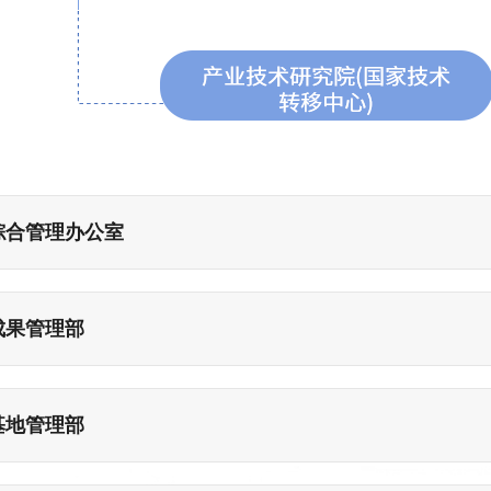
综合管理办公室
成果管理部
基地管理部