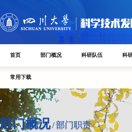
首页
部门概况
科研队伍
科
常用下载
部门概况
/
部门职责