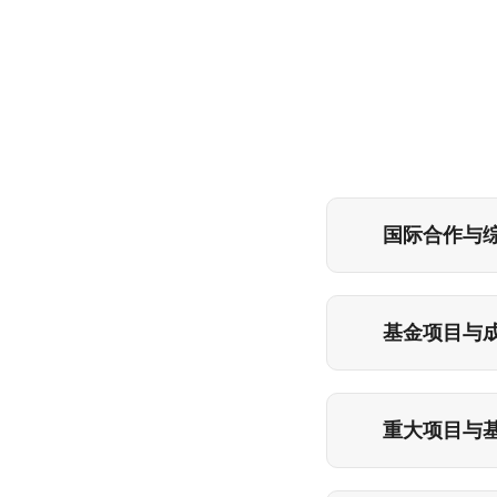
国际合作与
基金项目与
重大项目与