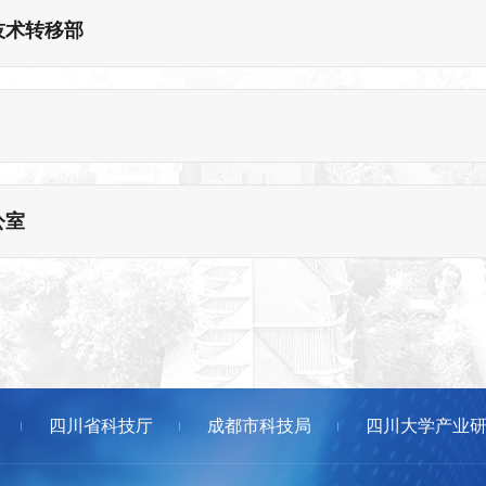
技术转移部
公室
四川省科技厅
成都市科技局
四川大学产业