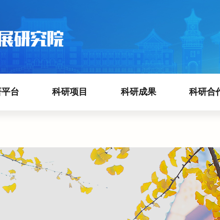
研平台
科研项目
科研成果
科研合