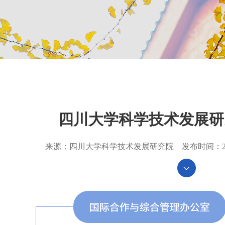
四川大学科学技术发展研
来源：
四川大学科学技术发展研究院
发布时间：