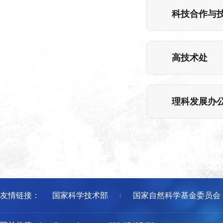
科技合作与
高技术处
理科发展办
友情链接：
国家科学技术部
国家自然科学基金委员会