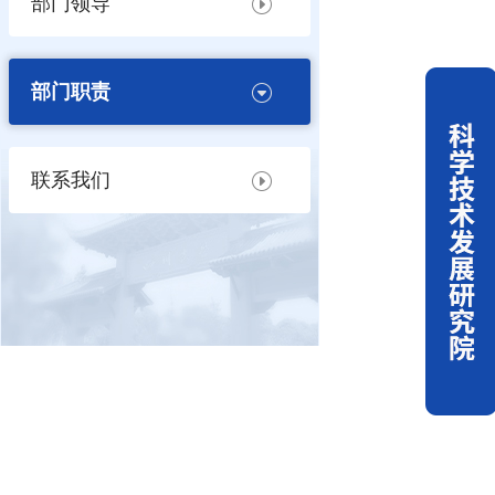
部门领导
部门职责
联系我们