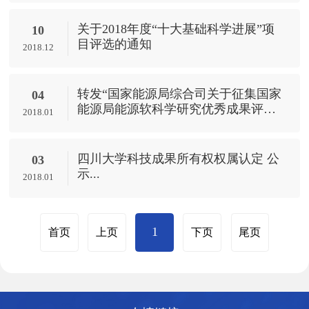
关于2018年度“十大基础科学进展”项
10
目评选的通知
2018.12
转发“国家能源局综合司关于征集国家
04
能源局能源软科学研究优秀成果评审
2018.01
专家的通知”
四川大学科技成果所有权权属认定 公
03
示...
2018.01
1
首页
上页
下页
尾页