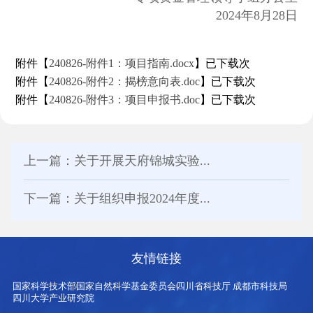
2024年8月28日
附件【
240826-附件1：项目指南.docx
】已下载
次
附件【
240826-附件2：揭榜意向表.doc
】已下载
次
附件【
240826-附件3：项目申报书.doc
】已下载
次
上一篇：关于开展天府锦城实验...
下一篇：关于组织申报2024年度...
友情链接
国家科学技术部
国家自然科学基金委员会
四川省科技厅
成都市科技局
四川大学产业研究院