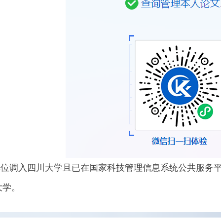
外单位调入四川大学且已在国家科技管理信息系统公共服务
大学。