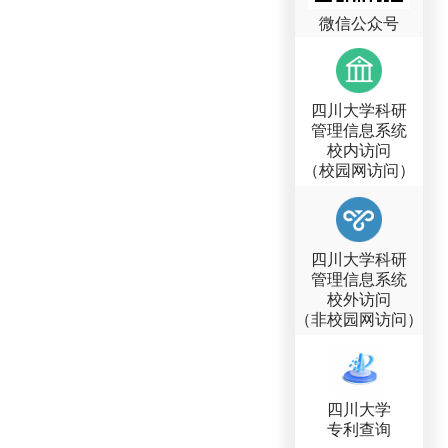
微信公众号
四川大学科研
管理信息系统
校内访问
（校园网访问）
四川大学科研
管理信息系统
校外访问
（非校园网访问）
四川大学
专利查询