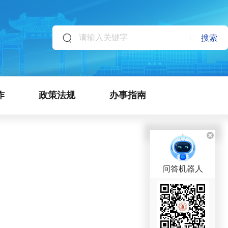
搜索
作
政策法规
办事指南
问答机器人