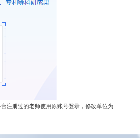
平台注册过的老师使用原账号登录，修改单位为