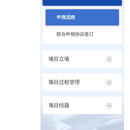
申报流程
联合申报协议签订
项目立项
项目过程管理
项目结题