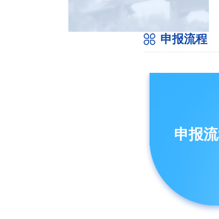
申报流程
申报流