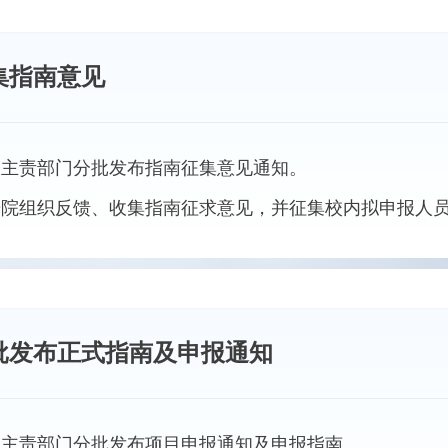
集指南意见
国家主责部门分批发布指南征集意见通知。
科研院组织反馈、收集指南征求意见，并征集校内拟申报人
批发布正式指南及申报通知
国家主责部门分批发布项目申报通知及申报指南。