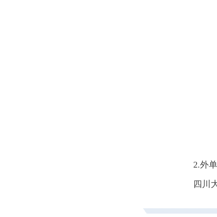
2.
四川