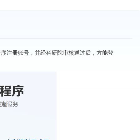
程序注册账号，并经科研院审核通过后，方能登