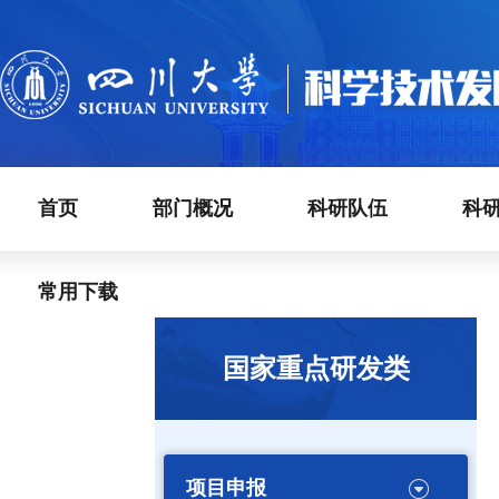
首页
部门概况
科研队伍
科
常用下载
国家重点研发类
项目申报