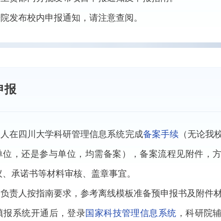
科研院发布校内申报通知，请注意查阅。
申报
申报人在四川大学科研管理信息系统完成
备案手续
（无论我
单位，还是参与单位，均需备案），备案流程见附件，
议、承诺书等材料审核、盖章事宜。
项目负责人按指南要求，参考离线模板准备预申报书及附件
待填报系统开通后，登录
国家科技管理信息系统
，科研院