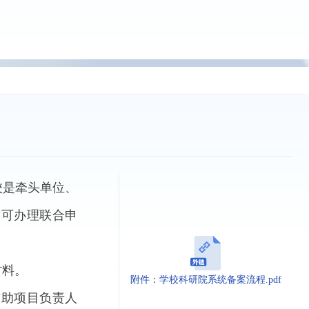
校是牵头单位、
方可办理联合申
材料。
附件：学校科研院系统备案流程.pdf
辅助项目负责人