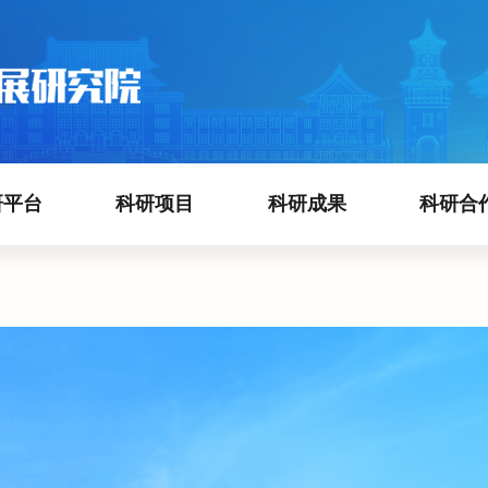
研平台
科研项目
科研成果
科研合