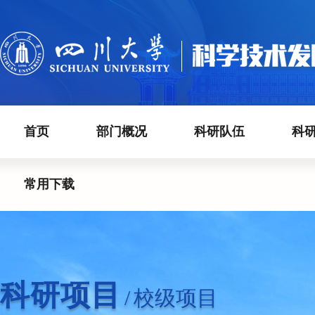
首页
部门概况
科研队伍
科
常用下载
科研项目
/
校级项目