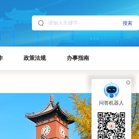
搜索
作
政策法规
办事指南
问答机器人