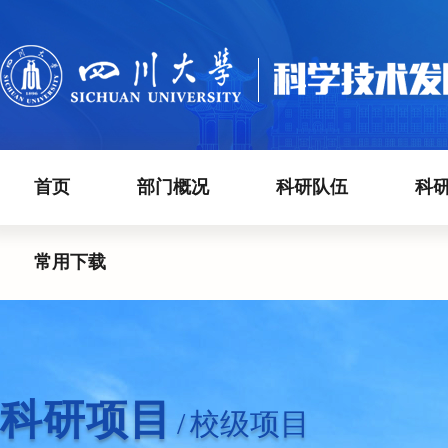
首页
部门概况
科研队伍
科
常用下载
科研项目
/
校级项目