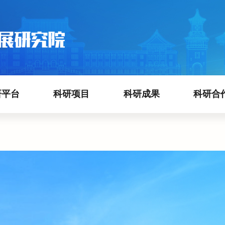
研平台
科研项目
科研成果
科研合