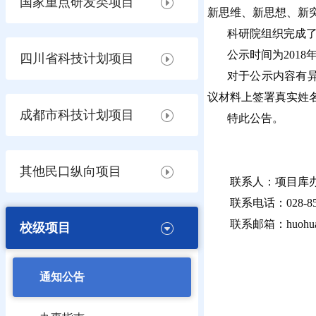
国家重点研发类项目
新思维、新思想、新
科研院组织完成
公示时间为
2018
四川省科技计划项目
对于公示内容有
议材料上签署真实姓
成都市科技计划项目
特此公告。
其他民口纵向项目
联系人：项目库
联系电话：
028-8
联系邮箱：
huohu
校级项目
通知公告