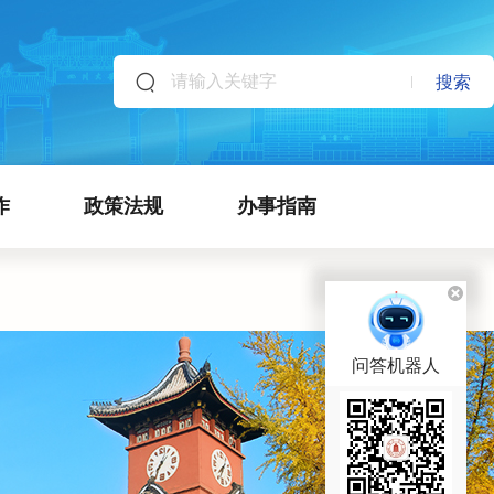
搜索
作
政策法规
办事指南
问答机器人