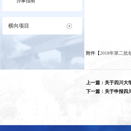
办事指南
横向项目
附件【
2018年第二批
上一篇：关于四川大学
下一篇：关于申报四