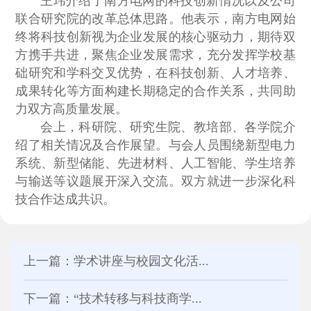
王玮介绍了南方电网的科技创新情况以及公司
联合研究院的改革总体思路。他表示，南方电网始
终将科技创新视为企业发展的核心驱动力，期待双
方携手共进，聚焦企业发展需求，充分发挥学校基
础研究和学科交叉优势，在科技创新、人才培养、
成果转化等方面构建长期稳定的合作关系，共同助
力双方高质量发展。
会上，科研院、研究生院、教培部、各学院介
绍了相关情况及合作展望。与会人员围绕新型电力
系统、新型储能、先进材料、人工智能、学生培养
与输送等议题展开深入交流。双方就进一步深化科
技合作达成共识。
上一篇：学术讲座与校园文化活...
下一篇：“技术转移与科技商学...