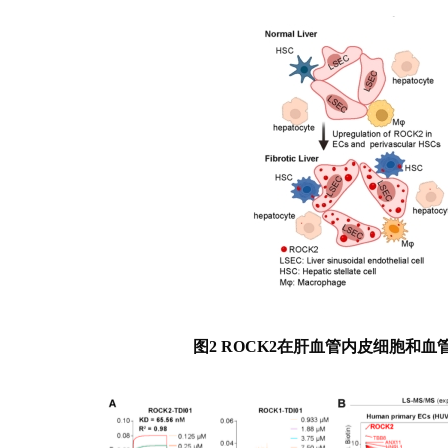
图2 ROCK2在肝血管内皮细胞和