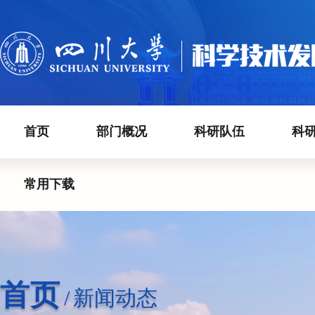
首页
部门概况
科研队伍
科
常用下载
首页
/
新闻动态