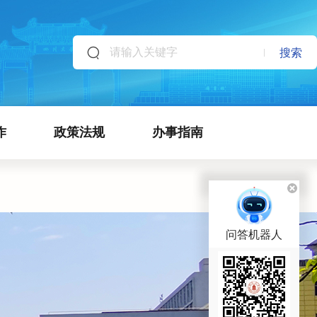
搜索
作
政策法规
办事指南
问答机器人