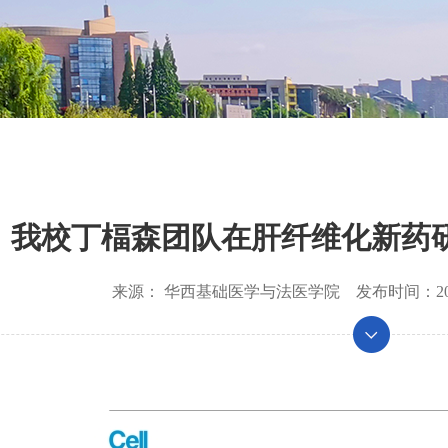
我校丁楅森团队在肝纤维化新药
来源：
华西基础医学与法医学院
发布时间：
2