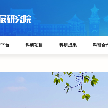
研平台
科研项目
科研成果
科研合