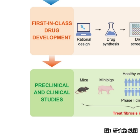
图1 研究路线图