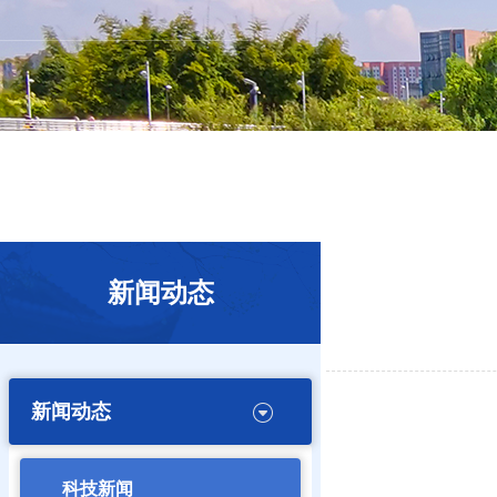
新闻动态
新闻动态
科技新闻