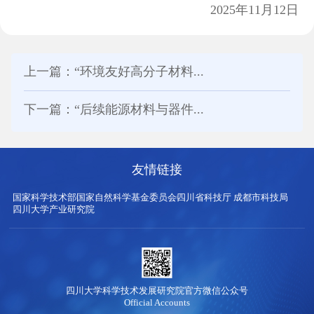
2025年11月12日
上一篇：“环境友好高分子材料...
下一篇：“后续能源材料与器件...
友情链接
国家科学技术部
国家自然科学基金委员会
四川省科技厅
成都市科技局
四川大学产业研究院
四川大学科学技术发展研究院官方微信公众号
Official Accounts