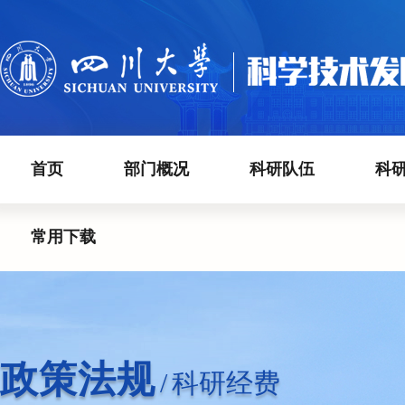
首页
部门概况
科研队伍
科
常用下载
政策法规
/
科研经费