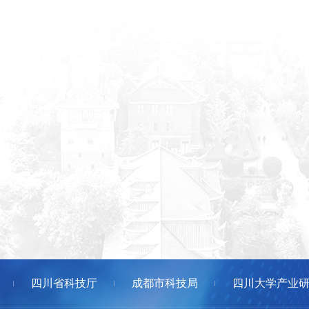
四川省科技厅
成都市科技局
四川大学产业