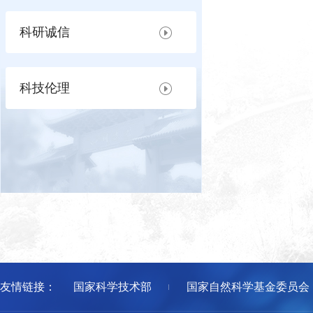
科研诚信
科技伦理
友情链接：
国家科学技术部
国家自然科学基金委员会