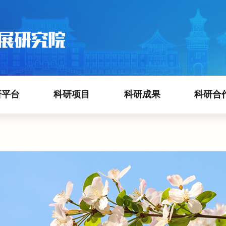
研平台
科研项目
科研成果
科研合