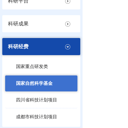
科研平台
科研成果
科研经费
国家重点研发类
国家自然科学基金
四川省科技计划项目
成都市科技计划项目