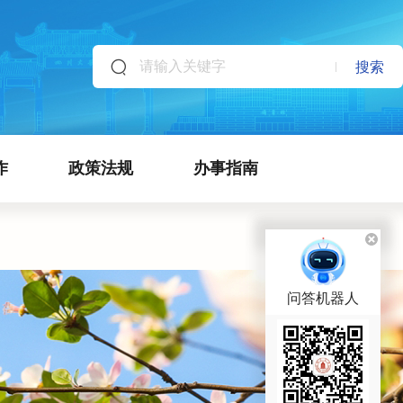
搜索
作
政策法规
办事指南
问答机器人