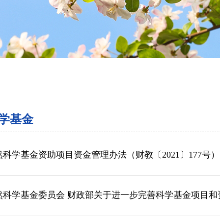
学基金
科学基金资助项目资金管理办法（财教〔2021〕177号）
然科学基金委员会 财政部关于进一步完善科学基金项目和资