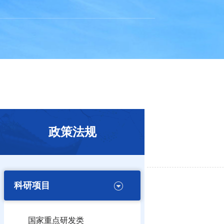
政策法规
科研项目
国家重点研发类