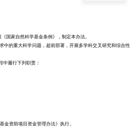
据《国家自然科学基金条例》，制定本办法。
求中的重大科学问题，超前部署，开展多学科交叉研究和综合
程中履行下列职责：
学基金资助项目资金管理办法》执行。