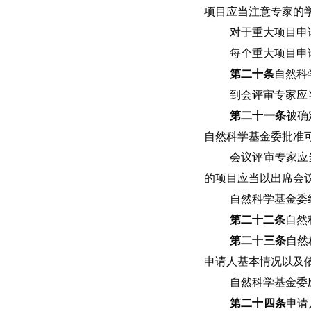
项目应当注意专家的
对于重大项目申
每个重大项目申
第二十条
自然科
到会评审专家应
第二十一条
被确
自然科学基金委批准
会议评审专家应
的项目应当以出席会
自然科学基金委
第二十二条
自然
第二十三条
自然
申请人基本情况以及
自然科学基金委
第二十四条
申请