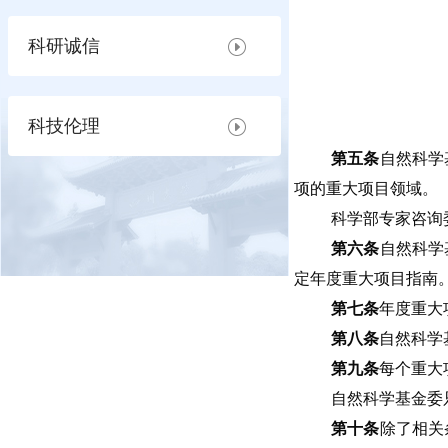
科研诚信
科技伦理
第五条
自然科学
项的重大项目领域。
科学部专家咨询
第六条
自然科学
定年度重大项目指南
第七条
年度重大
第八条
自然科学
第九条
每个重大
自然科学基金委
第十条
除了相关