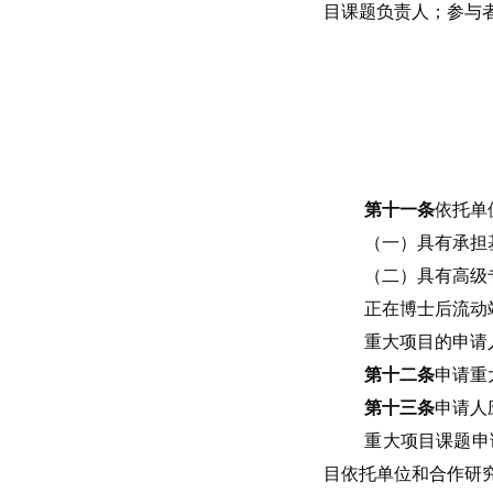
目课题负责人；参与
第十一条
依托单
（一）具有承担
（二）具有高级
正在博士后流动
重大项目的申请
第十二条
申请重
第十三条
申请人
重大项目课题申
目依托单位和合作研