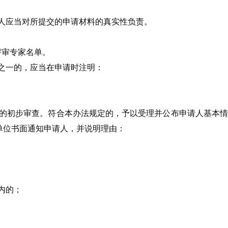
人应当对所提交的申请材料的真实性负责。
评审专家名单。
之一的，应当在申请时注明：
料的初步审查。符合本办法规定的，予以受理并公布申请人基本
单位书面通知申请人，并说明理由：
内的；