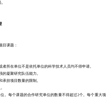
员。
理
项目课题：
或者所在单位不是依托单位的科学技术人员均不得申请。
强的凝聚研究队伍能力。
和承担项目数量的限制。
人。
位。每个课题的合作研究单位的数量不得超过2个。每个重大项