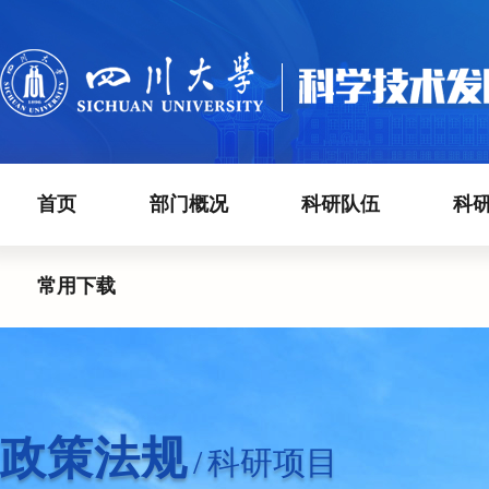
首页
部门概况
科研队伍
科
常用下载
政策法规
/
科研项目