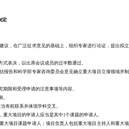
制定
建议，在广泛征求意见的基础上，组织专家进行论证，提出拟
方式表决，以出席会议成员的过半数通过。
估报告和科学部专家咨询委员会意见确立重大项目立项领域并
究期限和受理申请的注意事项等内容。
南。
应当有机联系并体现学科交叉。
，重大项目的申请人应当是其中1个课题的申请人。
重大项目课题申请人；项目负责人包括重大项目主持人和重大