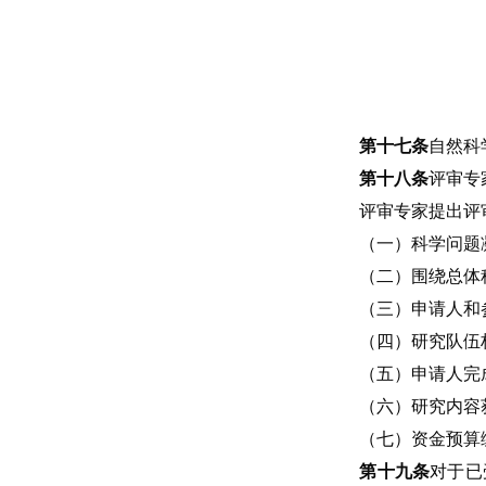
第十七条
自然科
第十八条
评审专
评审专家提出评
（一）科学问题
（二）围绕总体
（三）申请人和
（四）研究队伍
（五）申请人完
（六）研究内容
（七）资金预算
第十九条
对于已