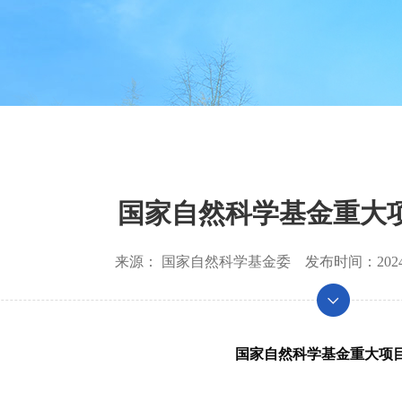
国家自然科学基金重大
来源：
国家自然科学基金委
发布时间：
202
国家自然科学基金重大项