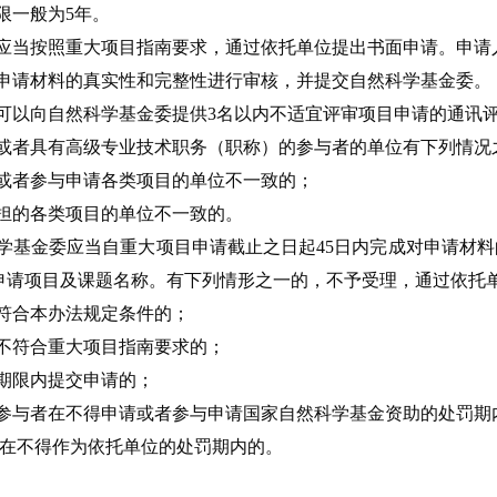
限一般为5年。
应当按照重大项目指南要求，通过依托单位提出书面申请。申请
申请材料的真实性和完整性进行审核，并提交自然科学基金委。
可以向自然科学基金委提供3名以内不适宜评审项目申请的通讯
或者具有高级专业技术职务（职称）的参与者的单位有下列情况
或者参与申请各类项目的单位不一致的；
担的各类项目的单位不一致的。
学基金委应当自重大项目申请截止之日起45日内完成对申请材
申请项目及课题名称。有下列情形之一的，不予受理，通过依托
符合本办法规定条件的；
不符合重大项目指南要求的；
期限内提交申请的；
参与者在不得申请或者参与申请国家自然科学基金资助的处罚期
位在不得作为依托单位的处罚期内的。