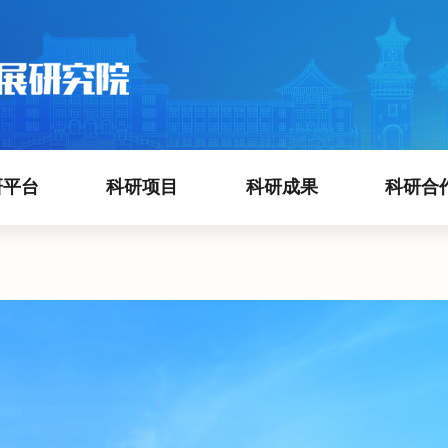
研平台
科研项目
科研成果
科研合