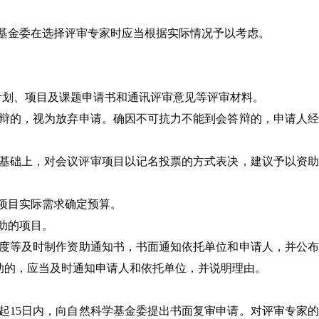
基金委在选择评审专家时应当根据实际情况予以考虑。
计划、项目及课题申请书和通讯评审意见等评审材料。
辩的，视为放弃申请。确因不可抗力不能到会答辩的，申请人
基础上，对会议评审项目以记名投票的方式表决，建议予以资助
项目实际需求确定预算。
助的项目。
度等及时制作资助通知书，书面通知依托单位和申请人，并公
助的，应当及时通知申请人和依托单位，并说明理由。
起15日内，向自然科学基金委提出书面复审申请。对评审专家