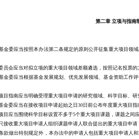
第二章 立项与指南
基金委应当按照本办法第二条规定的原则公开征集重大项目领域
委员会应当对拟立项的重大项目领域差额遴选，按照记名投票的
基金委应当根据基金发展规划、优先发展领域、基金资助工作评
。
项目指南应当明确受理重大项目申请的研究领域、科学目标、研
基金委应当在接收项目申请起始之日30日前公布年度重大项目指
项目应当围绕科学目标设置不多于5个重大项目课题，课题之间
只接收重大项目申请人组织课题申请人联合提出的重大项目申请
条款做出特别规定外，本办法中的申请人包括重大项目申请人和