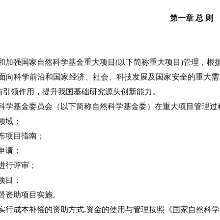
第一章 总 则
和加强国家自然科学基金重大项目(以下简称重大项目)管理，根
面向科学前沿和国家经济、社会、科技发展及国家安全的重大需
与引领作用，提升我国基础研究源头创新能力。
科学基金委员会（以下简称自然科学基金委）在重大项目管理过
领域；
布项目指南；
申请；
进行评审；
项目；
督资助项目实施。
实行成本补偿的资助方式,资金的使用与管理按照《国家自然科