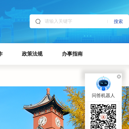
搜索
作
政策法规
办事指南
问答机器人