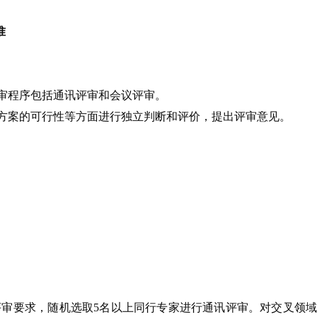
准
审程序包括通讯评审和会议评审。
方案的可行性等方面进行独立判断和评价，提出评审意见。
审要求，随机选取5名以上同行专家进行通讯评审。对交叉领