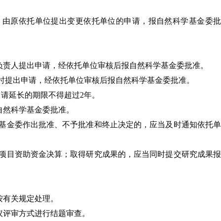
，由原依托单位提出变更依托单位的申请，报自然科学基金委批
负责人提出申请，经依托单位审核后报自然科学基金委批准。
时提出申请，经依托单位审核后报自然科学基金委批准。
请延长的期限不得超过2年。
自然科学基金委批准。
基金委作出批准、不予批准和终止决定的，应当及时通知依托
制项目资助资金决算；取得研究成果的，应当同时提交研究成果
。
按有关规定处理。
议评审方式进行结题审查。