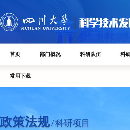
首页
部门概况
科研队伍
科
常用下载
政策法规
/
科研项目