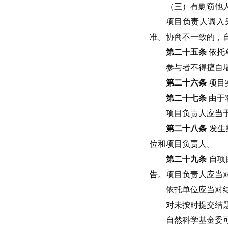
（三）有剽窃他
项目负责人调入
准。协商不一致的，
第二十五条
依托
参与者不得擅自
第二十六条
项目
第二十七条
由于
项目负责人应当
第二十八条
发生
位和项目负责人。
第二十九条
自项
告。项目负责人应当
依托单位应当对
对未按时提交结
自然科学基金委