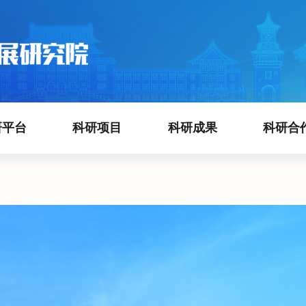
研平台
科研项目
科研成果
科研合