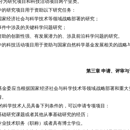
分为研究项目和科技活动项目两个亚类。
中的研究项目用于资助以下研究任务：
国家经济社会与科学技术等领域战略部署的研究；
事件中涉及的关键科学问题研究；
资助的创新性强、有发展潜力的、涉及前沿科学问题的研究。
中的科技活动项目用于资助与国家自然科学基金发展相关的战略
第三章 申请、评审与
基金委应当根据国家经济社会与科学技术等领域战略部署和重大
请。
的科学技术人员具备下列条件的，可以申请专项项目：
基础研究课题或者其他从事基础研究的经历；
专业技术职务（职称）或者具有博士学位。