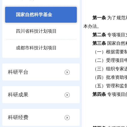
国家自然科学基金
第一条
为了规范
本办法。
四川省科技计划项目
第二条
专项项目
第三条
国家自然
成都市科技计划项目
（一）根据需要
（二）受理项目
（三）组织专家
科研平台
（四）批准资助
（五）管理和监
科研成果
第四条
专项项目
科研经费