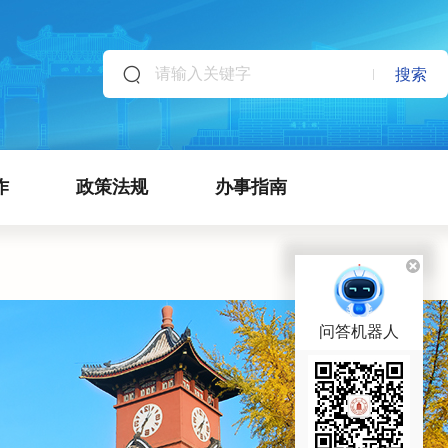
搜索
作
政策法规
办事指南
问答机器人