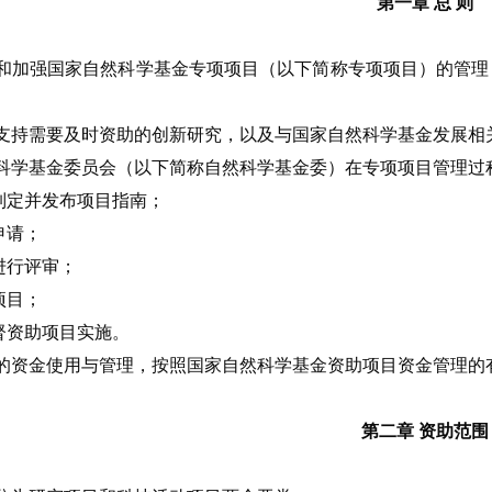
第一章 总 则
和加强国家自然科学基金专项项目（以下简称专项项目）的管理
支持需要及时资助的创新研究，以及与国家自然科学基金发展相
科学基金委员会（以下简称自然科学基金委）在专项项目管理过
制定并发布项目指南；
申请；
进行评审；
项目；
督资助项目实施。
的资金使用与管理，按照国家自然科学基金资助项目资金管理的
第二章 资助范围