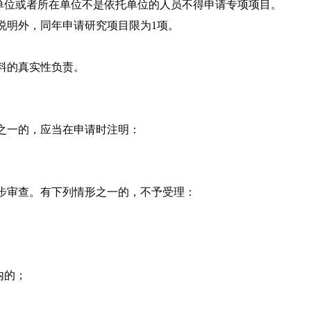
单位或者所在单位不是依托单位的人员不得申请专项项目。
说明外，同年申请研究项目限为1项。
料的真实性负责。
之一的，应当在申请时注明：
步审查。有下列情形之一的，不予受理：
内的；