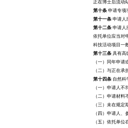
正在博士后流动
第十条
申请专项
第十一条
申请人
第十二条
申请人
依托单位应当对
科技活动项目一
第十三条
具有高
（一）同年申请
（二）与正在承
第十四条
自然科
（一）申请人不
（二）申请材料
（三）未在规定
（四）申请人、
（五）依托单位