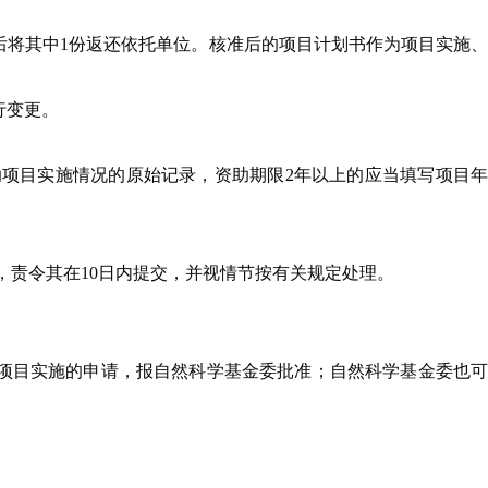
后将其中1份返还依托单位。核准后的项目计划书作为项目实施、
行变更。
项目实施情况的原始记录，资助期限2年以上的应当填写项目
责令其在10日内提交，并视情节按有关规定处理。
项目实施的申请，报自然科学基金委批准；自然科学基金委也可