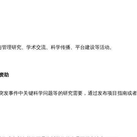
与管理研究、学术交流、科学传播、平台建设等活动。
资助
突发事件中关键科学问题等的研究需要，通过发布项目指南或