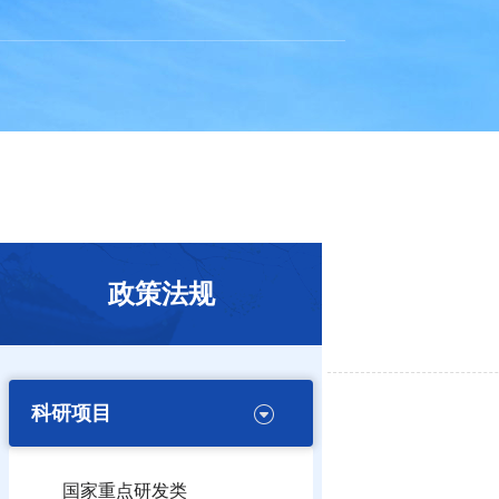
政策法规
科研项目
国家重点研发类