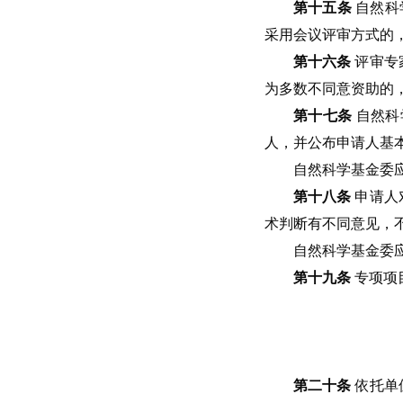
第十五条
自然科
采用会议评审方式的
第十六条
评审专
为多数不同意资助的
第十七条
自然科
人，并公布申请人基
自然科学基金委
第十八条
申请人
术判断有不同意见，
自然科学基金委
第十九条
专项项
第二十条
依托单