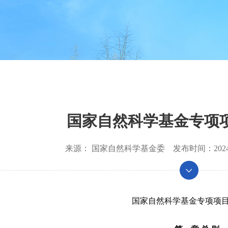
国家自然科学基金专项
来源：
国家自然科学基金委
发布时间：
202
国家自然科学基金专项项