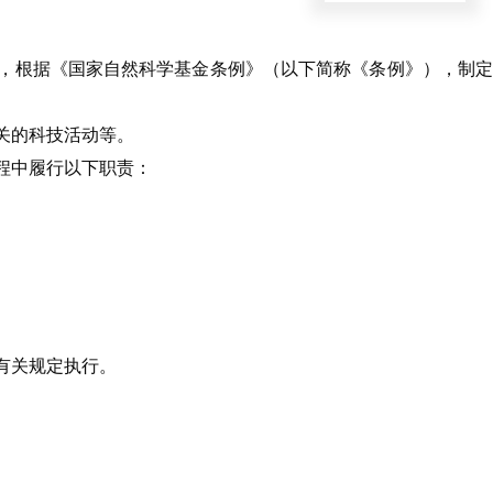
，根据《国家自然科学基金条例》（以下简称《条例》），制
关的科技活动等。
程中履行以下职责：
有关规定执行。