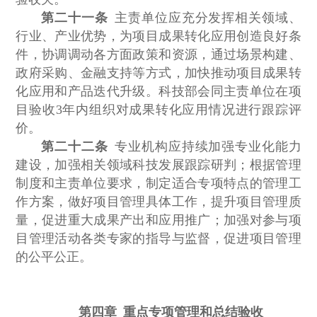
第二十一条
主责单位应充分发挥相关领域、
行业、产业优势，为项目成果转化应用创造良好条
件，协调调动各方面政策和资源，通过场景构建、
政府采购、金融支持等方式，加快推动项目成果转
化应用和产品迭代升级。科技部会同主责单位在项
目验收3年内组织对成果转化应用情况进行跟踪评
价。
第二十二条
专业机构应持续加强专业化能力
建设，加强相关领域科技发展跟踪研判；根据管理
制度和主责单位要求，制定适合专项特点的管理工
作方案，做好项目管理具体工作，提升项目管理质
量，促进重大成果产出和应用推广；加强对参与项
目管理活动各类专家的指导与监督，促进项目管理
的公平公正。
第四章 重点专项管理和总结验收