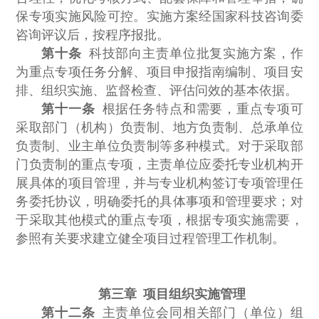
保专项实施风险可控。实施方案经国家科技咨询委
咨询评议后，按程序报批。
第十条
科技部向主责单位批复实施方案，作
为重点专项任务分解、项目申报指南编制、项目安
排、组织实施、监督检查、评估问效的基本依据。
第十一条
根据任务特点和需要，重点专项可
采取部门（机构）负责制、地方负责制、总承单位
负责制、业主单位负责制等多种模式。对于采取部
门负责制的重点专项，主责单位应委托专业机构开
展具体的项目管理，并与专业机构签订专项管理任
务委托协议，明确委托的具体事项和管理要求；对
于采取其他模式的重点专项，根据专项实施需要，
参照有关要求建立健全项目过程管理工作机制。
第三章 项目组织实施管理
第十二条
主责单位会同相关部门（单位）组