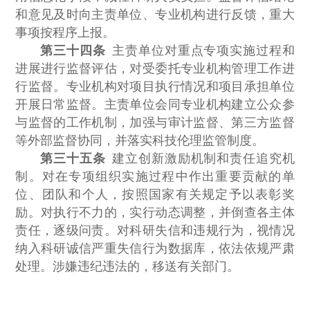
和意见及时向主责单位、专业机构进行反馈，重大
事项按程序上报。
第三十四条
主责单位对重点专项实施过程和
进展进行监督评估，对受委托专业机构管理工作进
行监督。专业机构对项目执行情况和项目承担单位
开展日常监督。主责单位会同专业机构建立公众参
与监督的工作机制，加强与审计监督、第三方监督
等外部监督协同，并落实科技伦理监管制度。
第三十五条
建立创新激励机制和责任追究机
制。对在专项组织实施过程中作出重要贡献的单
位、团队和个人，按照国家有关规定予以表彰奖
励。对执行不力的，实行动态调整，并倒查各主体
责任，逐级问责。对科研失信和违规行为，视情况
纳入科研诚信严重失信行为数据库，依法依规严肃
处理。涉嫌违纪违法的，移送有关部门。