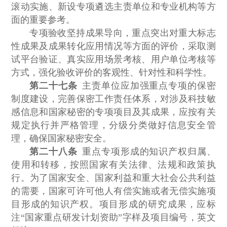
滚动实施、新设专项遴选主责单位和专业机构等方
面的重要参考。
专项验收坚持成果导向，重点突出对重大标志
性成果及成果转化应用情况等方面的评价，采取测
试平台验证、真实应用场景考核、用户单位考核等
方式，强化验收评价的客观性、针对性和科学性。
第二十七条
主责单位应加强重点专项的保密
制度建设，完善保密工作责任体系，对涉及科技敏
感信息和国家秘密的专项项目及其成果，应按有关
规定执行并严格管理，分级分类做好信息安全管
理，确保国家秘密安全。
第二十八条
重点专项形成的知识产权归属、
使用和转移，按照国家有关法律、法规和政策执
行。为了国家安全、国家利益和重大社会公共利益
的需要，国家可许可他人有偿实施或者无偿实施项
目形成的知识产权。项目形成的研究成果，应标
注“国家重点研发计划资助”字样及项目编号，英文