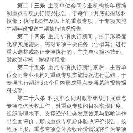
第二十三条
主责单位会同专业机构按年度编
制重点专项执行情况报告，于每年12月底前报送科
技部；执行期5年及以上的重点专项，于专项实施
中期年份报送中期执行情况报告。
第二十四条
重点专项执行期间，由于形势变
化或实施需要，需对专项主要任务（含概算）进行
重大调整或终止专项执行的，主责单位报科技部、
财政部审核，按程序报批。
第二十五条
重点专项执行期结束后，主责单
位会同专业机构对重点专项实施情况进行总结，于
专项执行期结束6个月内形成重点专项总结报告报
科技部。
第二十六条
科技部会同财政部组织开展重点
专项总体验收工作，对重点专项的目标实现程度、
组织管理水平、支撑经济社会发展效果与影响等作
出全面评价，形成重点专项总体验收评价报告，按
程序上报。重点专项总体验收评价情况将作为专项