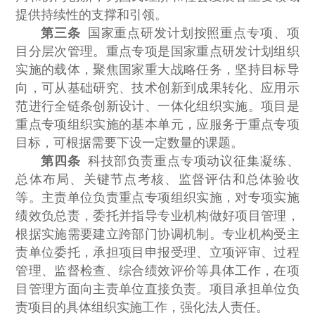
提供持续性的支撑和引领。
第三条
国家重点研发计划按照重点专项、项
目分层次管理。重点专项是国家重点研发计划组织
实施的载体，聚焦国家重大战略任务，坚持目标导
向，可从基础研究、技术创新到成果转化、应用示
范进行全链条创新设计、一体化组织实施。项目是
重点专项组织实施的基本单元，应服务于重点专项
目标，可根据需要下设一定数量的课题。
第四条
科技部负责重点专项动议征集凝练、
总体布局、关键节点考核、监督评估和总体验收
等。主责单位负责重点专项组织实施，对专项实施
绩效负总责，委托并指导专业机构做好项目管理，
根据实施需要建立跨部门协调机制。专业机构受主
责单位委托，承担项目申报受理、立项评审、过程
管理、监督检查、综合绩效评价等具体工作，在项
目管理方面向主责单位直接负责。项目承担单位负
责项目的具体组织实施工作，强化法人责任。