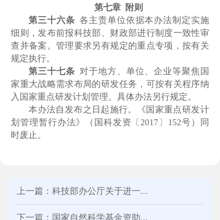
第七章 附则
第三十六条
各主责单位依据本办法制定实施
细则，发布前报科技部、财政部进行制度一致性审
查并备案。管理要求另有规定的重点专项，按有关
规定执行。
第三十七条
对于地方、单位、企业等聚焦国
家重大战略需求布局的研发任务，可按有关程序纳
入国家重点研发计划管理。具体办法另行规定。
本办法自发布之日起施行。《国家重点研发计
划管理暂行办法》（国科发资〔2017〕152号）同
时废止。
上一篇：科技部办公厅关于进一...
下一篇：国家自然科学基金资助...