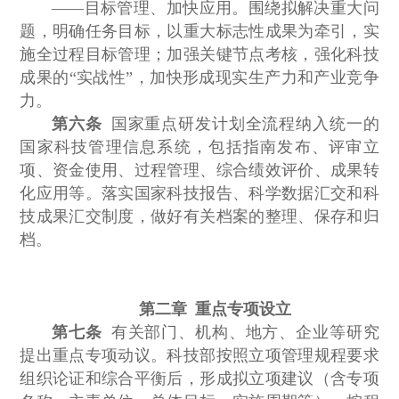
——目标管理、加快应用。围绕拟解决重大问
题，明确任务目标，以重大标志性成果为牵引，实
施全过程目标管理；加强关键节点考核，强化科技
成果的“实战性”，加快形成现实生产力和产业竞争
力。
第六条
国家重点研发计划全流程纳入统一的
国家科技管理信息系统，包括指南发布、评审立
项、资金使用、过程管理、综合绩效评价、成果转
化应用等。落实国家科技报告、科学数据汇交和科
技成果汇交制度，做好有关档案的整理、保存和归
档。
第二章 重点专项设立
第七条
有关部门、机构、地方、企业等研究
提出重点专项动议。科技部按照立项管理规程要求
组织论证和综合平衡后，形成拟立项建议（含专项