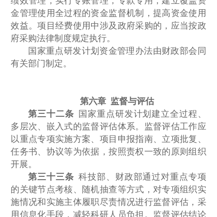
绩效管理，实行专账管理，专款专用，建立覆盖资
金管理使用全过程的资金监督机制，提高资金使用
效益。项目经费使用中涉及政府采购的，应当按政
府采购法律制度规定执行。
国家重点研发计划资金管理办法由财政部会同
有关部门制定。
第六章 监督与评估
第三十二条
国家重点研发计划建立全过程、
多层次、嵌入式的监督评估体系。监督评估工作应
以重点专项实施方案、项目申报指南、立项批复、
任务书、协议等为依据，按照责权一致的原则组织
开展。
第三十三条
科技部、财政部通过对重点专项
的关键节点考核、随机抽查等方式，对专项组织实
施情况和实施主体履职尽责情况进行监督评估，采
用信息化手段，减轻科研人员负担。监督评估结论