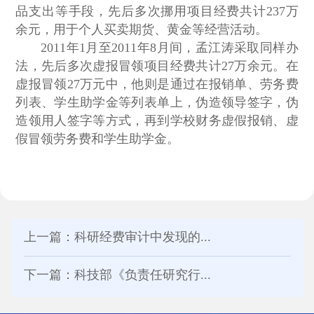
品支出等手段，先后多次挪用项目经费共计237万
余元，用于个人买卖期货、黄金等经营活动。
2011年1月至2011年8月间，孟江涛采取同样办
法，先后多次虚报冒领项目经费共计27万余元。在
虚报冒领27万元中，他则是通过在报销单、劳务费
列表、学生助学金等列表单上，伪造领导签字，伪
造领用人签字等方式，再到学校财务虚假报销、虚
假冒领劳务费和学生助学金。
上一篇：科研经费审计中发现的...
下一篇：科技部《负责任研究行...