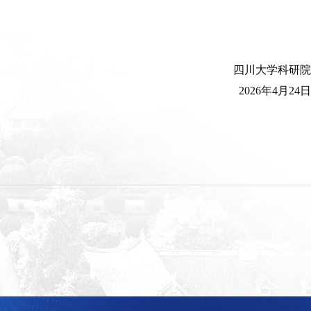
四川大学科研院
2026年4月24日