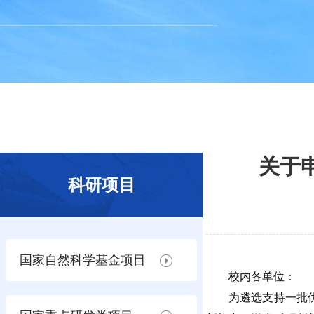
关于
科研项目
国家自然科学基金项目
校内各单位：
为遴选支持一批