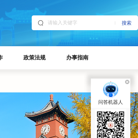
搜索
作
政策法规
办事指南
问答机器人