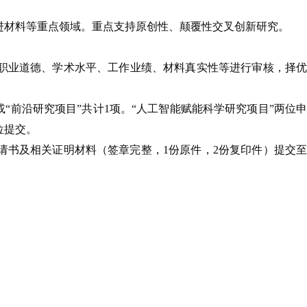
进材料等重点领域。重点支持原创性、颠覆性交叉创新研究。
职业道德、学术水平、工作业绩、材料真实性等进行审核，择优
“前沿研究项目”共计1项。“人工智能赋能科学研究项目”两位申
位提交。
质申请书及相关证明材料（签章完整，1份原件，2份复印件）提交至