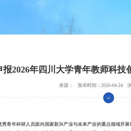
申报2026年四川大学青年教师科
来源：
发布时间：
2026-04-24
浏
优秀青年科研人员面向国家新兴产业与未来产业的重点领域开展