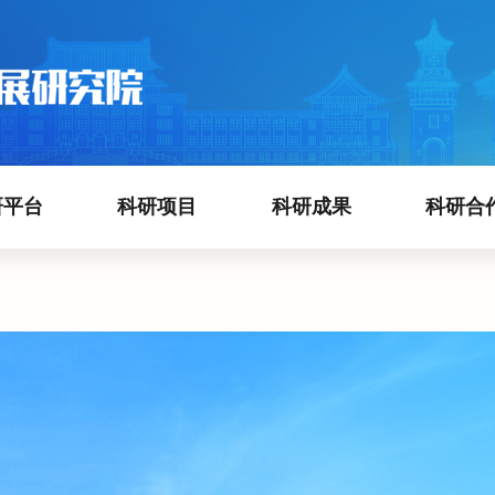
研平台
科研项目
科研成果
科研合