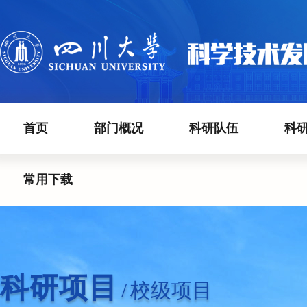
首页
部门概况
科研队伍
科
常用下载
科研项目
/
校级项目