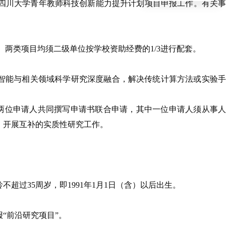
年四川大学青年教师科技创新能力提升计划项目申报工作。有关事
。两类项目均须二级单位按学校资助经费的1/3进行配套。
工智能与相关领域科学研究深度融合，解决传统计算方法或实验手
，由两位申请人共同撰写申请书联合申请，其中一位申请人须从事人
，开展互补的实质性研究工作。
过35周岁，即1991年1月1日（含）以后出生。
“前沿研究项目”。