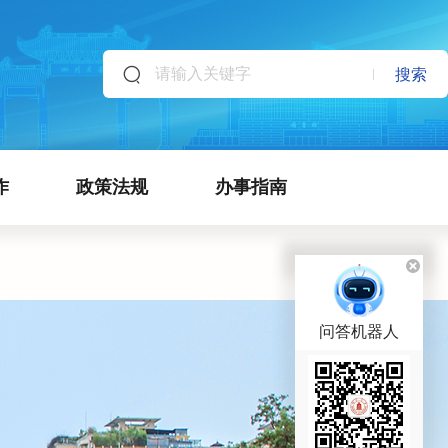
搜索
作
政策法规
办事指南
问答机器人