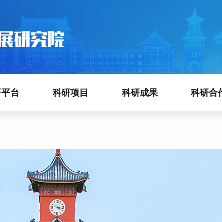
研平台
科研项目
科研成果
科研合