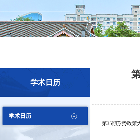
第
学术日历
学术日历
第35期形势政策