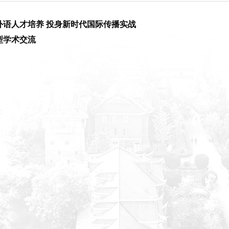
外语人才培养 投身新时代国际传播实战
型学术交流