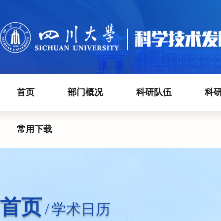
首页
部门概况
科研队伍
科
常用下载
首页
/
学术日历