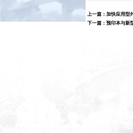
上一篇：加快应用型
下一篇：预印本与新