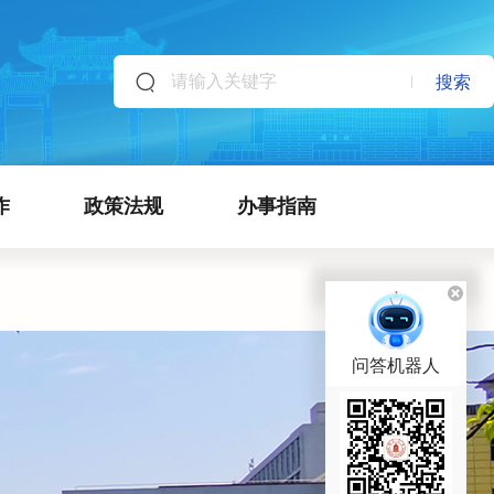
搜索
作
政策法规
办事指南
问答机器人