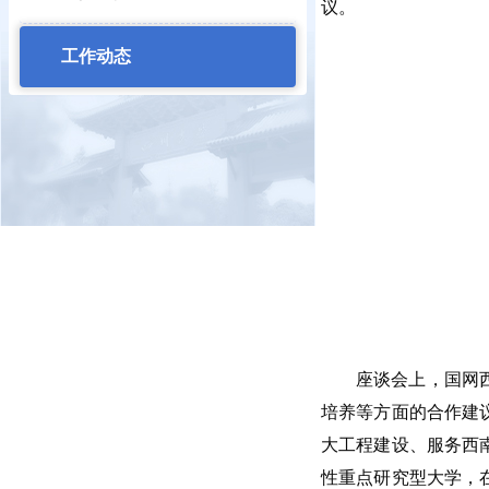
议。
工作动态
座谈会上，国网
培养等方面的合作建
大工程建设、服务西
性重点研究型大学，