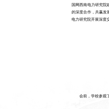
国网西南电力研究院
的深度合作，共赢发
电力研究院开展深度
会前，学校参观