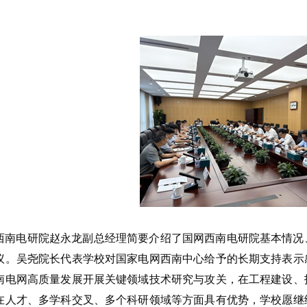
西南电研院赵永龙副总经理简要介绍了国网西南电研院基本情况
议。吴尧院长代表学校对国家电网西南中心给予的长期支持表示
南电网高质量发展开展关键领域技术研究与攻关，在工程建设、
在人才、多学科交叉、多个科研领域等方面具有优势，学校愿继