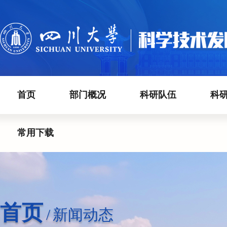
首页
部门概况
科研队伍
科
常用下载
首页
/
新闻动态