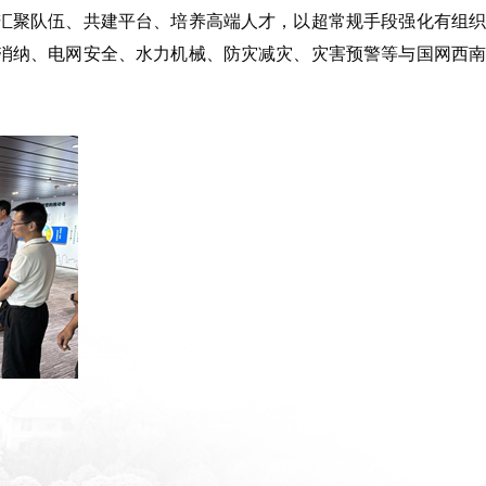
汇聚队伍、共建平台、培养高端人才，以超常规手段强化有组织
消纳、电网安全、水力机械、防灾减灾、灾害预警等与国网西南