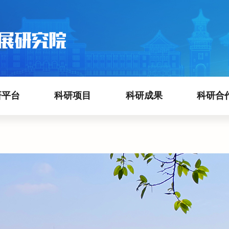
研平台
科研项目
科研成果
科研合