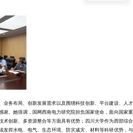
、业务布局、创新发展需求以及围绕科技创新、平台建设、人才
感谢。她强调，国网西南电力研究院担负国家使命，面向国家重
技术创新、多资源整合等方面具有优势；四川大学作为西部综合
续发挥水电、电气、生态环境、防灾减灾、材料等科研优势，与