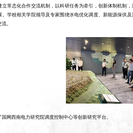
建立常态化合作交流机制，以科研任务为牵引，创新体制机制，
展。学校相关学院领导及专家围绕水电优化调度、新能源保供及
交流。
了国网西南电力研究院调度控制中心等创新研究平台。