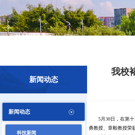
我校
新闻动态
新闻动态
5月30日，在
勇教授、章毅教授荣
科技新闻