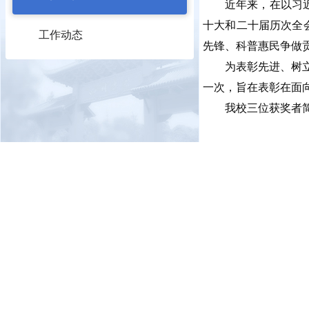
近年来，在以习
十大和二十届历次全
工作动态
先锋、科普惠民争做
为表彰先进、树
一次，旨在表彰在面
我校三位获奖者