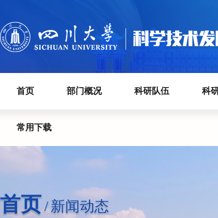
首页
部门概况
科研队伍
科
常用下载
首页
/
新闻动态