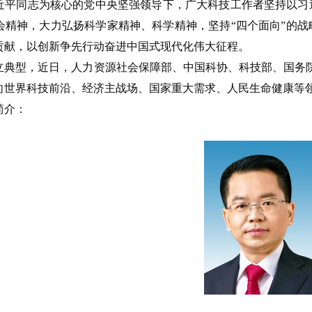
近平同志为核心的党中央坚强领导下，广大科技工作者坚持以习
会精神，大力弘扬科学家精神、科学精神，坚持“四个面向”的
贡献，以创新争先行动奋进中国式现代化伟大征程。
立典型，近日，人力资源社会保障部、中国科协、科技部、国务
向世界科技前沿、经济主战场、国家重大需求、人民生命健康等
简介：