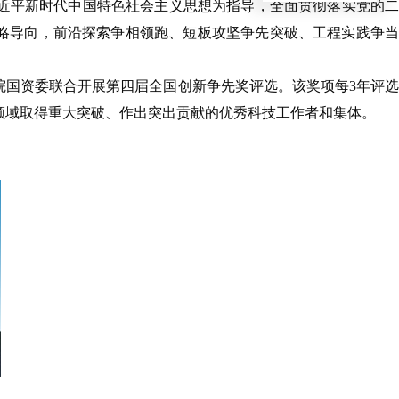
近平新时代中国特色社会主义思想为指导，全面贯彻落实党的二
战略导向，前沿探索争相领跑、短板攻坚争先突破、工程实践争当
院国资委联合开展第四届全国创新争先奖评选。该奖项每3年评选
领域取得重大突破、作出突出贡献的优秀科技工作者和集体。