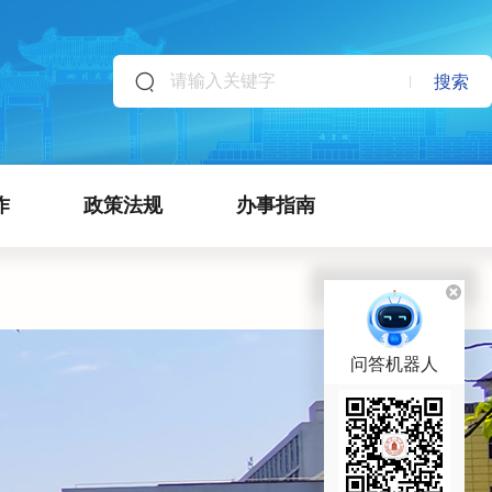
搜索
作
政策法规
办事指南
问答机器人