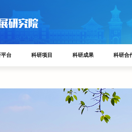
研平台
科研项目
科研成果
科研合