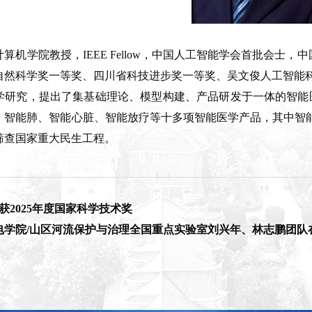
算机学院教授，IEEE Fellow，中国人工智能学会首批会士
自然科学奖一等奖、四川省科技进步奖一等奖、吴文俊人工智能
学研究，提出了集基础理论、模型构建、产品研发于一体的智能
、智能肺、智能心脏、智能放疗等十多项智能医学产品，其中智能
筛查国家重大民生工程。
获2025年度国家科学技术奖
电学院/山区河流保护与治理全国重点实验室刘兴年、林志鹏团队