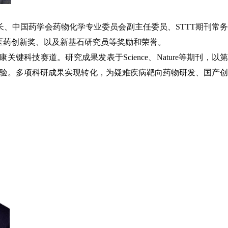
、中国药学会药物化学专业委员会副主任委员、STTT期刊常务
医药创新奖、以及新基石研究员等奖励和荣誉。
技赛道。研究成果发表于Science、Nature等期刊，以第
床试验。多项科研成果实现转化，为疑难疾病靶向药物研发、国产创