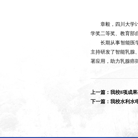
章毅，四川大学计
学奖二等奖、教育部
长期从事智能医
主持研发了智能乳腺
署应用，助力乳腺癌
上一篇：我校8项成果
下一篇：我校水利水