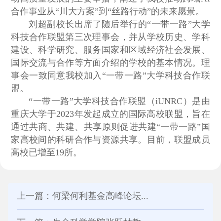
合作事业从“川大方案”到“丝路行动”的未来愿景。
刘超副校长出席了随后举行的“一带一路”大学
科技合作联盟第三次理事会，并从学校历史、学科
建设、科学研究、服务国家和区域经济社会发展、
国际交流与合作等方面介绍的学校的基本情况。理
事会一致同意我校加入“一带一路”大学科技合作联
盟。
“一带一路”大学科技合作联盟（iUNRC）是由
重庆大学于2023年发起成立的国际高校联盟，旨在
通过共商、共建、共享原则促进共建“一带一路”国
家高校间的科研合作与资源共享。目前，联盟成员
高校已增至19所。
上一篇：何梁何利基金高峰论坛...