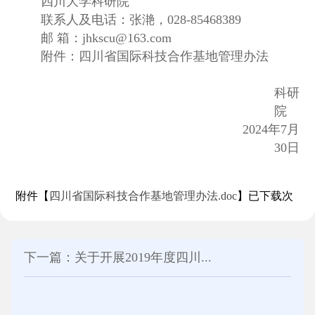
四川大学科研院
联系人及电话：张滟，028-85468389
邮 箱：jhkscu@163.com
附件：四川省国际科技合作基地管理办法
科研
院
2024年7月
30日
附件【
四川省国际科技合作基地管理办法.doc
】已下载
次
下一篇：关于开展2019年度四川...