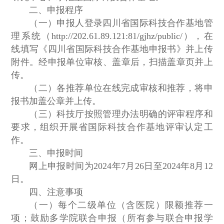
二、申报程序
（一）申报人登录四川省国际科技合作基地管
理系统（http://202.61.89.121:81/gjhz/public/），在
线填写《四川省国际科技合作基地申报书》并上传
附件。经申报单位审核、盖章后，扫描盖章页并上
传。
（二）各推荐单位在线完成审核和推荐，将申
报书加盖公章并上传。
（三）科技厅按照管理办法明确的评审程序和
要求，组织开展省国际科技合作基地评审认定工
作。
三、申报时间
网上申报时间为2024年7月26日至2024年8月12
日。
四、注意事项
（一）每个二级单位（含医院）限额推荐一
项；鼓励多学院联合申报（所有参与联合申报学