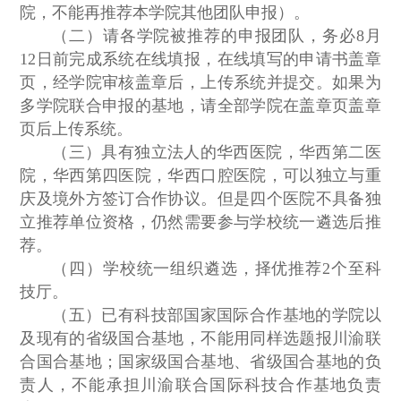
院，不能再推荐本学院其他团队申报）。
（二）请各学院被推荐的申报团队，务必8月
12日前完成系统在线填报，在线填写的申请书盖章
页，经学院审核盖章后，上传系统并提交。如果为
多学院联合申报的基地，请全部学院在盖章页盖章
页后上传系统。
（三）具有独立法人的华西医院，华西第二医
院，华西第四医院，华西口腔医院，可以独立与重
庆及境外方签订合作协议。但是四个医院不具备独
立推荐单位资格，仍然需要参与学校统一遴选后推
荐。
（四）学校统一组织遴选，择优推荐2个至科
技厅。
（五）已有科技部国家国际合作基地的学院以
及现有的省级国合基地，不能用同样选题报川渝联
合国合基地；国家级国合基地、省级国合基地的负
责人，不能承担川渝联合国际科技合作基地负责