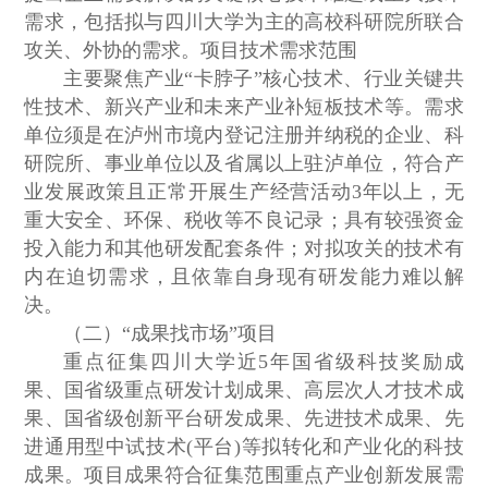
需求，包括拟与四川大学为主的高校科研院所联合
攻关、外协的需求。项目技术需求范围
主要聚焦产业“卡脖子”核心技术、行业关键共
性技术、新兴产业和未来产业补短板技术等。需求
单位须是在泸州市境内登记注册并纳税的企业、科
研院所、事业单位以及省属以上驻泸单位，符合产
业发展政策且正常开展生产经营活动3年以上，无
重大安全、环保、税收等不良记录；具有较强资金
投入能力和其他研发配套条件；对拟攻关的技术有
内在迫切需求，且依靠自身现有研发能力难以解
决。
（二）“成果找市场”项目
重点征集四川大学近5年国省级科技奖励成
果、国省级重点研发计划成果、高层次人才技术成
果、国省级创新平台研发成果、先进技术成果、先
进通用型中试技术(平台)等拟转化和产业化的科技
成果。项目成果符合征集范围重点产业创新发展需