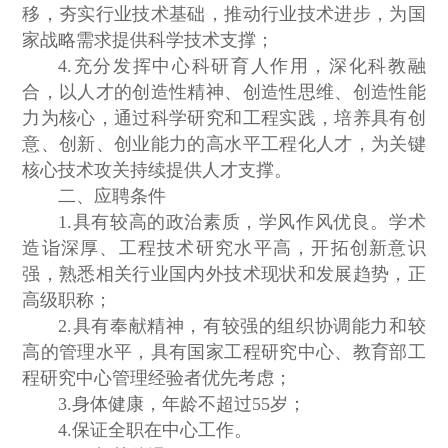
移，夯实行业技术基础，推动行业技术进步，为国
家战略需求提供科学技术支撑；
4.充分发挥中心科研育人作用，深化科教融
合，以人才的创造性精神、创造性思维、创造性能
力为核心，通过科学研究和工程实践，培养具有创
意、创新、创业能力的高水平工程化人才，为关键
核心技术攻关持续提供人才支撑。
二、应聘条件
1.具有较高的政治素质，学风作风优良。学术
造诣深厚、工程技术研究水平高，开拓创新意识
强，熟悉相关行业国内外技术现状和发展趋势，正
高级职称；
2.具有奉献精神，有较强的组织协调能力和较
高的管理水平，具有国家工程研究中心、教育部工
程研究中心管理经验者优先考虑；
3.身体健康，年龄不超过55岁；
4.保证全职在中心工作。