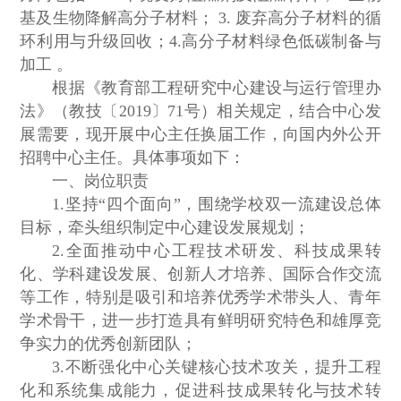
基及生物降解高分子材料； 3. 废弃高分子材料的循
环利用与升级回收；4.高分子材料绿色低碳制备与
加工 。
根据《教育部工程研究中心建设与运行管理办
法》（教技〔2019〕71号）相关规定，结合中心发
展需要，现开展中心主任换届工作，向国内外公开
招聘中心主任。具体事项如下：
一、岗位职责
1.坚持“四个面向”，围绕学校双一流建设总体
目标，牵头组织制定中心建设发展规划；
2.全面推动中心工程技术研发、科技成果转
化、学科建设发展、创新人才培养、国际合作交流
等工作，特别是吸引和培养优秀学术带头人、青年
学术骨干，进一步打造具有鲜明研究特色和雄厚竞
争实力的优秀创新团队；
3.不断强化中心关键核心技术攻关，提升工程
化和系统集成能力，促进科技成果转化与技术转