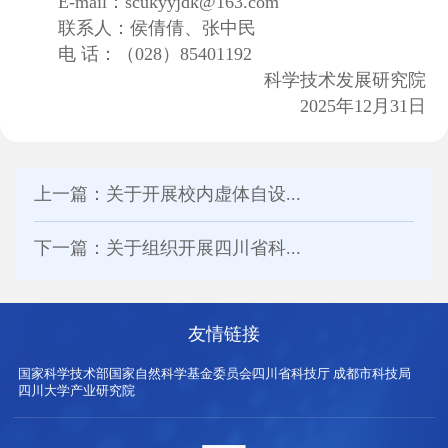
E-mail：scukyyjdk@163.com
联系人：侯倩倩、张中民
电 话：（028）85401192
科学技术发展研究院
2025年12月31日
上一篇：关于开展校内虚体自设...
下一篇：关于组织开展四川省科...
友情链接
国家科学技术部
国家自然科学基金委员会
四川省科技厅
成都市科技局
四川大学产业研究院