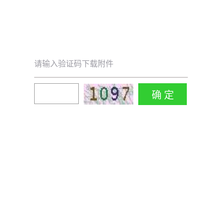
请输入验证码下载附件