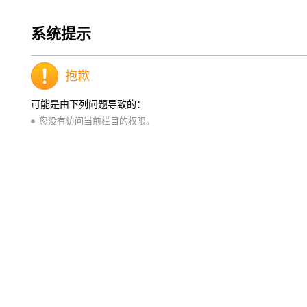
系统提示
抱歉
可能是由下列问题导致的：
您没有访问当前栏目的权限。