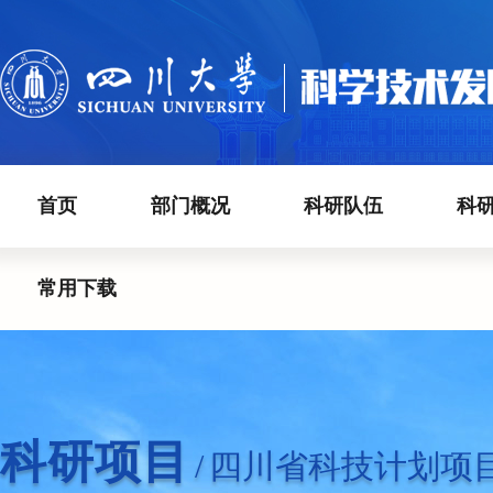
首页
部门概况
科研队伍
科
常用下载
科研项目
/
四川省科技计划项