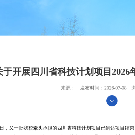
关于开展四川省科技计划项目202
来源：
发布时间：
2026-07-08
浏
：
月30日，又一批我校牵头承担的四川省科技计划项目已到达项目结