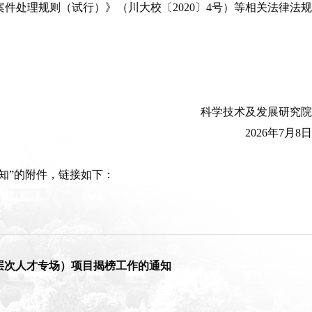
件处理规则（试行）》（川大校〔2020〕4号）等相关法律法规
科学技术及发展研究院
2026年7月8日
知”的附件，链接如下：
高层次人才专场）项目揭榜工作的通知