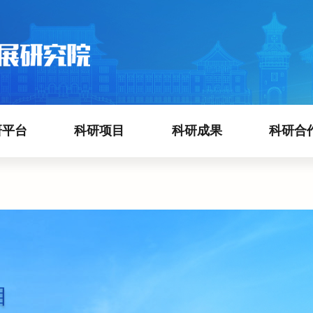
研平台
科研项目
科研成果
科研合
目