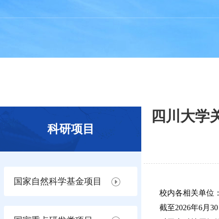
四川大学
科研项目
国家自然科学基金项目
校内各相关单位
截至2026年6