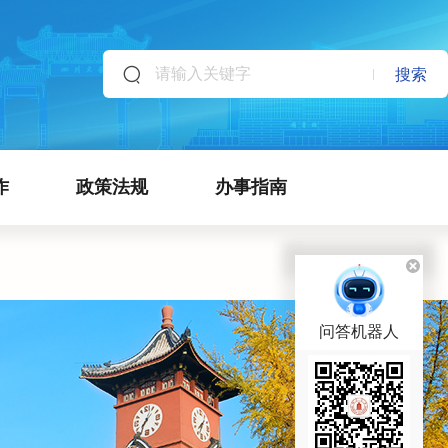
搜索
作
政策法规
办事指南
问答机器人